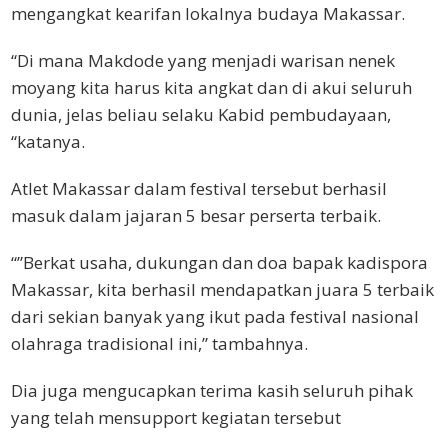
mengangkat kearifan lokalnya budaya Makassar.
“Di mana Makdode yang menjadi warisan nenek
moyang kita harus kita angkat dan di akui seluruh
dunia, jelas beliau selaku Kabid pembudayaan,
“katanya.
Atlet Makassar dalam festival tersebut berhasil
masuk dalam jajaran 5 besar perserta terbaik.
“”Berkat usaha, dukungan dan doa bapak kadispora
Makassar, kita berhasil mendapatkan juara 5 terbaik
dari sekian banyak yang ikut pada festival nasional
olahraga tradisional ini,” tambahnya.
Dia juga mengucapkan terima kasih seluruh pihak
yang telah mensupport kegiatan tersebut