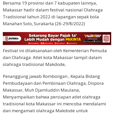
Bersama 19 provinsi dan 7 kabupaten lainnya,
Makassar hadir dalam festival nasional Olahraga
Tradisional tahun 2022 di lapangan sepak bola
Manahan Solo, Surakarta (26-29/8/2022)
Festival ini dilaksanakan oleh Kementerian Pemuda
dan Olahraga. Atlet kota Makassar tampil dalam
olahraga tradisional Makdode,
Penanggung jawab Rombongan , Kepala Bidang
Pembudayaan dan Pembinaan Olahraga, Dispora
Makassar, Muh Djamluddin Maulana,
Menyampaikan bahwa persiapan atlet olahraga
tradisional kota Makassar ini mencoba mendalami
dan mengamati olahraga Makdode untuk