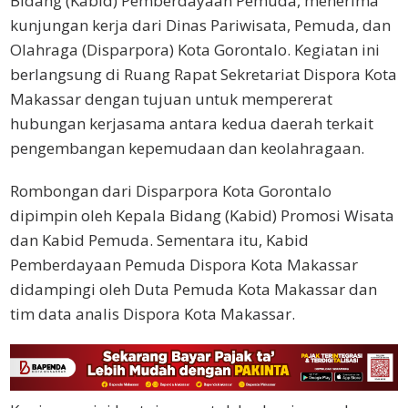
Bidang (Kabid) Pemberdayaan Pemuda, menerima
kunjungan kerja dari Dinas Pariwisata, Pemuda, dan
Olahraga (Disparpora) Kota Gorontalo. Kegiatan ini
berlangsung di Ruang Rapat Sekretariat Dispora Kota
Makassar dengan tujuan untuk mempererat
hubungan kerjasama antara kedua daerah terkait
pengembangan kepemudaan dan keolahragaan.
Rombongan dari Disparpora Kota Gorontalo
dipimpin oleh Kepala Bidang (Kabid) Promosi Wisata
dan Kabid Pemuda. Sementara itu, Kabid
Pemberdayaan Pemuda Dispora Kota Makassar
didampingi oleh Duta Pemuda Kota Makassar dan
tim data analis Dispora Kota Makassar.