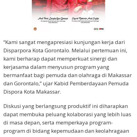
“Kami sangat mengapresiasi kunjungan kerja dari
Disparpora Kota Gorontalo. Melalui pertemuan ini,
kami berharap dapat memperkuat sinergi dan
kerjasama dalam menyusun program yang
bermanfaat bagi pemuda dan olahraga di Makassar
dan Gorontalo,” ujar Kabid Pemberdayaan Pemuda
Dispora Kota Makassar.
Diskusi yang berlangsung produktif ini diharapkan
dapat membuka peluang kolaborasi yang lebih luas
di masa depan, serta memperkaya program-
program di bidang kepemudaan dan keolahragaan