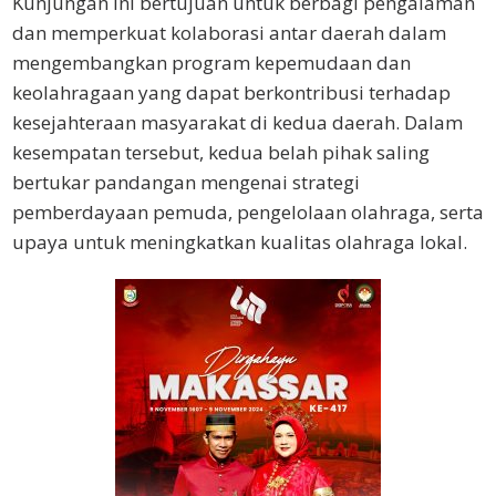
Kunjungan ini bertujuan untuk berbagi pengalaman
dan memperkuat kolaborasi antar daerah dalam
mengembangkan program kepemudaan dan
keolahragaan yang dapat berkontribusi terhadap
kesejahteraan masyarakat di kedua daerah. Dalam
kesempatan tersebut, kedua belah pihak saling
bertukar pandangan mengenai strategi
pemberdayaan pemuda, pengelolaan olahraga, serta
upaya untuk meningkatkan kualitas olahraga lokal.