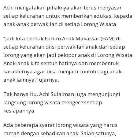
Achi mengatakan pihaknya akan terus menyasar
setiap kelurahan untuk memberikan edukasi kepada
anak-anak perwakilan di setiap Lorong Wisata.
“Jadi kita bentuk Forum Anak Makassar (FAM) di
setiap kelurahan diisi perwakilan anak dari setiap
lorong yang akan jadi pelopor anak di Lorong Wisata.
Anak-anak kita sentuh hatinya dan membentuk
karakternya agar bisa menjadi contoh bagi anak-
anak lainnya,” ujarnya.
Tak hanya itu, Achi Sulaiman juga mengunjungi
langsung lorong wisata mengecek setiap
kesiapannya.
Ada beberapa syarat lorong wisata yang harus
ramah dengan kehadiran anak. Salah satunya,