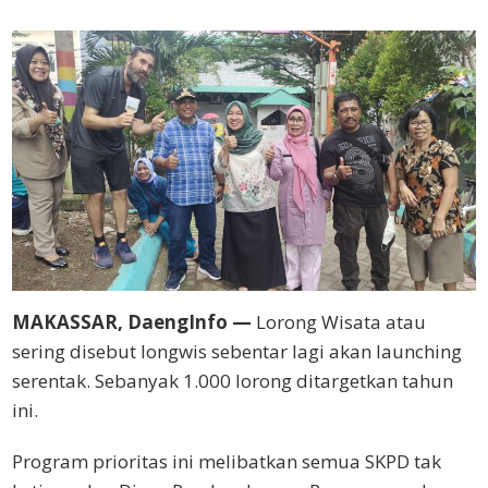
MAKASSAR, DaengInfo —
Lorong Wisata atau
sering disebut longwis sebentar lagi akan launching
serentak. Sebanyak 1.000 lorong ditargetkan tahun
ini.
Program prioritas ini melibatkan semua SKPD tak