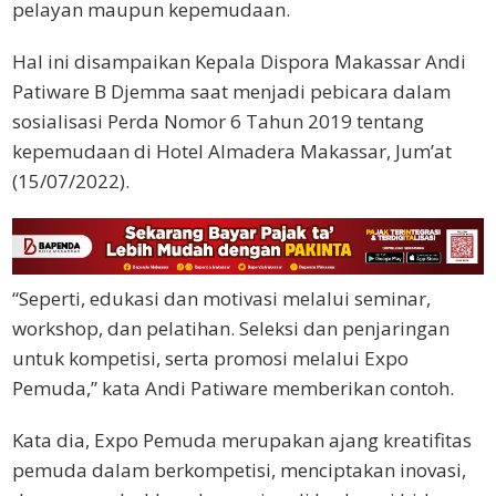
pelayan maupun kepemudaan.
Hal ini disampaikan Kepala Dispora Makassar Andi
Patiware B Djemma saat menjadi pebicara dalam
sosialisasi Perda Nomor 6 Tahun 2019 tentang
kepemudaan di Hotel Almadera Makassar, Jum’at
(15/07/2022).
“Seperti, edukasi dan motivasi melalui seminar,
workshop, dan pelatihan. Seleksi dan penjaringan
untuk kompetisi, serta promosi melalui Expo
Pemuda,” kata Andi Patiware memberikan contoh.
Kata dia, Expo Pemuda merupakan ajang kreatifitas
pemuda dalam berkompetisi, menciptakan inovasi,