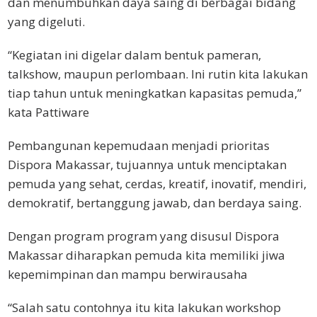
dan menumbuhkan daya saing di berbagai bidang
yang digeluti.
“Kegiatan ini digelar dalam bentuk pameran,
talkshow, maupun perlombaan. Ini rutin kita lakukan
tiap tahun untuk meningkatkan kapasitas pemuda,”
kata Pattiware
Pembangunan kepemudaan menjadi prioritas
Dispora Makassar, tujuannya untuk menciptakan
pemuda yang sehat, cerdas, kreatif, inovatif, mendiri,
demokratif, bertanggung jawab, dan berdaya saing.
Dengan program program yang disusul Dispora
Makassar diharapkan pemuda kita memiliki jiwa
kepemimpinan dan mampu berwirausaha
“Salah satu contohnya itu kita lakukan workshop