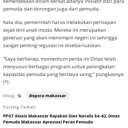
kemerdekaan diraih berkat adanya inisiatif dari para
pemuda dan dorongan juga dari pemuda.
Kata dia, pemerintah harus melakukan persiapan
sejak dini anak muda. Mereka ini merupakan
generasi yang akan memimpin negeri ini sehingga
sangat penting regulasi ini disebarluaskan.
“Saya berharap, momentum perda ini Dinas telah
menyusun berbagai program untuk peningkatan
kapasitas pemuda yang berdaya saing,” pungkasnya.
(*)
Ditag
dispora makassar
Posting Terkait
PPGT Klasis Makassar Rayakan Dies Natalis ke-62, Dinas
Pemuda Makassar Apresiasi Peran Pemuda