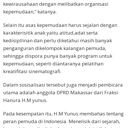
kewirausahaan dengan melibatkan organisasi
kepemudaan,” katanya.
Selain itu asas kepemudaan harus sejalan dengan
karakterisitik anak yaitu atitud,adat serta
kedisipllinan dan perlu diketahui masih banyak
penganguran dikelompok kalangan pemuda,
sehingga dispora punya banyak program untuk
kepemudaan, seperti diantaranya pelatihan
kreatifitasi sinematografi.
Dalam sosisalisasi tersebut juga menjadi pembicara
utama adalah anggota DPRD Makassar dari Fraksi
Hanura H.M yunus.
Pada kesempatan itu, H.M Yunus membahas tentang
peran pemuda di Indonesia. Menelisik dari sejarah,