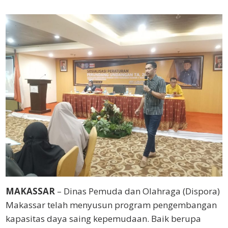
MAKASSAR
– Dinas Pemuda dan Olahraga (Dispora)
Makassar telah menyusun program pengembangan
kapasitas daya saing kepemudaan. Baik berupa