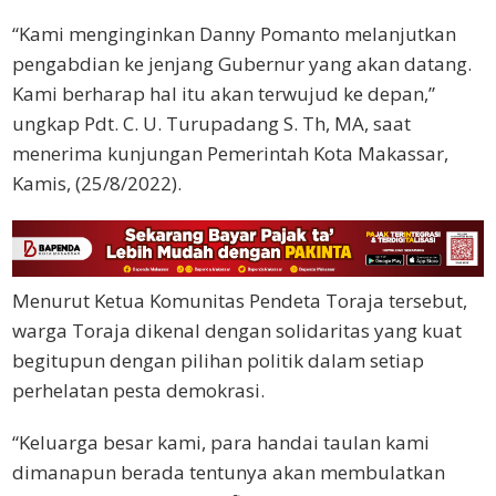
“Kami menginginkan Danny Pomanto melanjutkan
pengabdian ke jenjang Gubernur yang akan datang.
Kami berharap hal itu akan terwujud ke depan,”
ungkap Pdt. C. U. Turupadang S. Th, MA, saat
menerima kunjungan Pemerintah Kota Makassar,
Kamis, (25/8/2022).
Menurut Ketua Komunitas Pendeta Toraja tersebut,
warga Toraja dikenal dengan solidaritas yang kuat
begitupun dengan pilihan politik dalam setiap
perhelatan pesta demokrasi.
“Keluarga besar kami, para handai taulan kami
dimanapun berada tentunya akan membulatkan