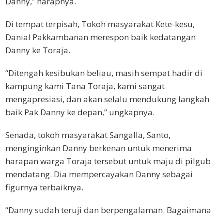
Danny,” harapnya.
Di tempat terpisah, Tokoh masyarakat Kete-kesu,
Danial Pakkambanan merespon baik kedatangan
Danny ke Toraja.
“Ditengah kesibukan beliau, masih sempat hadir di
kampung kami Tana Toraja, kami sangat
mengapresiasi, dan akan selalu mendukung langkah
baik Pak Danny ke depan,” ungkapnya.
Senada, tokoh masyarakat Sangalla, Santo,
menginginkan Danny berkenan untuk menerima
harapan warga Toraja tersebut untuk maju di pilgub
mendatang. Dia mempercayakan Danny sebagai
figurnya terbaiknya.
“Danny sudah teruji dan berpengalaman. Bagaimana