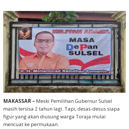
MAKASSAR –
Meski Pemilihan Gubernur Sulsel
masih tersisa 2 tahun lagi. Tapi, desas-desus siapa
figur yang akan diusung warga Toraja mulai
mencuat ke permukaan.