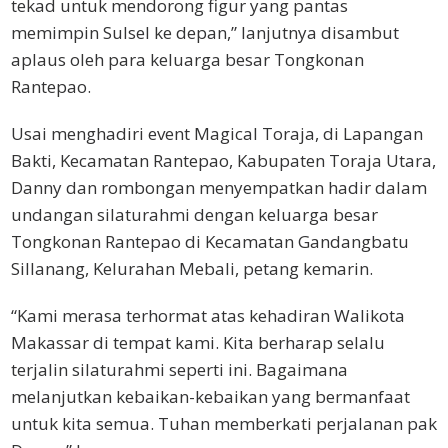
tekad untuk mendorong figur yang pantas
memimpin Sulsel ke depan,” lanjutnya disambut
aplaus oleh para keluarga besar Tongkonan
Rantepao.
Usai menghadiri event Magical Toraja, di Lapangan
Bakti, Kecamatan Rantepao, Kabupaten Toraja Utara,
Danny dan rombongan menyempatkan hadir dalam
undangan silaturahmi dengan keluarga besar
Tongkonan Rantepao di Kecamatan Gandangbatu
Sillanang, Kelurahan Mebali, petang kemarin.
“Kami merasa terhormat atas kehadiran Walikota
Makassar di tempat kami. Kita berharap selalu
terjalin silaturahmi seperti ini. Bagaimana
melanjutkan kebaikan-kebaikan yang bermanfaat
untuk kita semua. Tuhan memberkati perjalanan pak