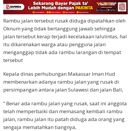
Rambu jalan tersebut rusak diduga dipatahkan oleh
Oknum yang tidak bertanggung jawab sehingga
jalan tersebut kerap terjadi kecelakaan lalulintas, hal
itu dikarenakan warga atau pengguna jalan
menganggap tidak ada rambu larangan di tempat
tersebut
Kepala dinas perhubungan Makassar Iman Hud
membenarkan adanya rambu jalan yang rusak di
persimpangan antara jalan Sulawesi dan jalan Bali,
” Benar ada rambu jalan yang rusak, saat ini anggota
telah memperbaiki dan memasang kembali rambu
jalan, rambu jalan itu patah diduga ada orang yang
sengaja mematahkan tiangnya,