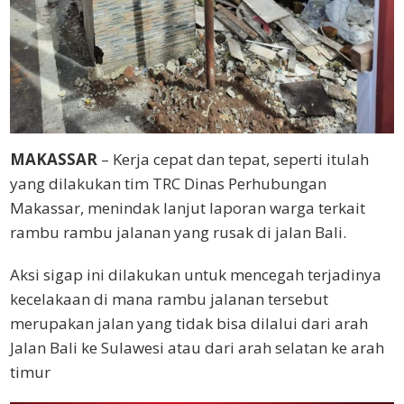
MAKASSAR
– Kerja cepat dan tepat, seperti itulah
yang dilakukan tim TRC Dinas Perhubungan
Makassar, menindak lanjut laporan warga terkait
rambu rambu jalanan yang rusak di jalan Bali.
Aksi sigap ini dilakukan untuk mencegah terjadinya
kecelakaan di mana rambu jalanan tersebut
merupakan jalan yang tidak bisa dilalui dari arah
Jalan Bali ke Sulawesi atau dari arah selatan ke arah
timur