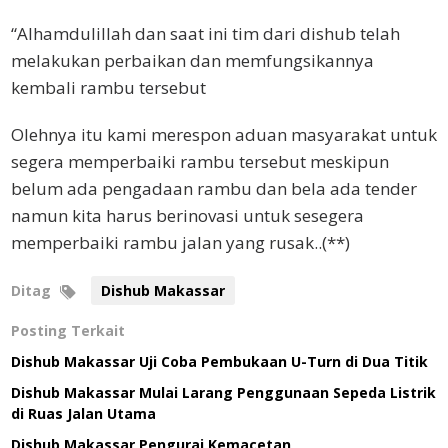
“Alhamdulillah dan saat ini tim dari dishub telah
melakukan perbaikan dan memfungsikannya
kembali rambu tersebut
Olehnya itu kami merespon aduan masyarakat untuk
segera memperbaiki rambu tersebut meskipun
belum ada pengadaan rambu dan bela ada tender
namun kita harus berinovasi untuk sesegera
memperbaiki rambu jalan yang rusak..(**)
Ditag
Dishub Makassar
Posting Terkait
Dishub Makassar Uji Coba Pembukaan U-Turn di Dua Titik
Dishub Makassar Mulai Larang Penggunaan Sepeda Listrik
di Ruas Jalan Utama
Dishub Makassar Pengurai Kemacetan