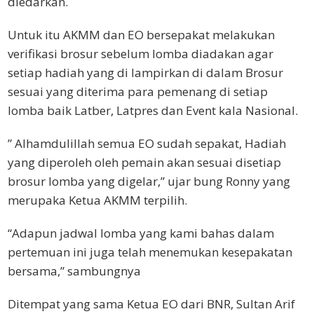
diedarkan.
Untuk itu AKMM dan EO bersepakat melakukan
verifikasi brosur sebelum lomba diadakan agar
setiap hadiah yang di lampirkan di dalam Brosur
sesuai yang diterima para pemenang di setiap
lomba baik Latber, Latpres dan Event kala Nasional.
” Alhamdulillah semua EO sudah sepakat, Hadiah
yang diperoleh oleh pemain akan sesuai disetiap
brosur lomba yang digelar,” ujar bung Ronny yang
merupaka Ketua AKMM terpilih.
“Adapun jadwal lomba yang kami bahas dalam
pertemuan ini juga telah menemukan kesepakatan
bersama,” sambungnya
Ditempat yang sama Ketua EO dari BNR, Sultan Arif