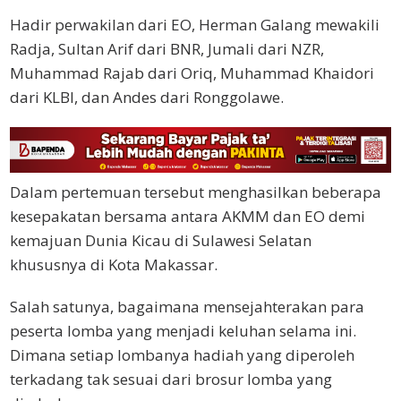
Hadir perwakilan dari EO, Herman Galang mewakili
Radja, Sultan Arif dari BNR, Jumali dari NZR,
Muhammad Rajab dari Oriq, Muhammad Khaidori
dari KLBI, dan Andes dari Ronggolawe.
Dalam pertemuan tersebut menghasilkan beberapa
kesepakatan bersama antara AKMM dan EO demi
kemajuan Dunia Kicau di Sulawesi Selatan
khususnya di Kota Makassar.
Salah satunya, bagaimana mensejahterakan para
peserta lomba yang menjadi keluhan selama ini.
Dimana setiap lombanya hadiah yang diperoleh
terkadang tak sesuai dari brosur lomba yang