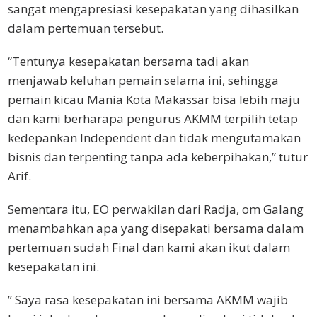
sangat mengapresiasi kesepakatan yang dihasilkan
dalam pertemuan tersebut.
“Tentunya kesepakatan bersama tadi akan
menjawab keluhan pemain selama ini, sehingga
pemain kicau Mania Kota Makassar bisa lebih maju
dan kami berharapa pengurus AKMM terpilih tetap
kedepankan Independent dan tidak mengutamakan
bisnis dan terpenting tanpa ada keberpihakan,” tutur
Arif.
Sementara itu, EO perwakilan dari Radja, om Galang
menambahkan apa yang disepakati bersama dalam
pertemuan sudah Final dan kami akan ikut dalam
kesepakatan ini.
” Saya rasa kesepakatan ini bersama AKMM wajib