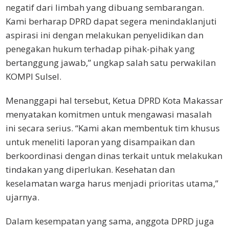
negatif dari limbah yang dibuang sembarangan.
Kami berharap DPRD dapat segera menindaklanjuti
aspirasi ini dengan melakukan penyelidikan dan
penegakan hukum terhadap pihak-pihak yang
bertanggung jawab,” ungkap salah satu perwakilan
KOMPI Sulsel.
Menanggapi hal tersebut, Ketua DPRD Kota Makassar
menyatakan komitmen untuk mengawasi masalah
ini secara serius. “Kami akan membentuk tim khusus
untuk meneliti laporan yang disampaikan dan
berkoordinasi dengan dinas terkait untuk melakukan
tindakan yang diperlukan. Kesehatan dan
keselamatan warga harus menjadi prioritas utama,”
ujarnya.
Dalam kesempatan yang sama, anggota DPRD juga