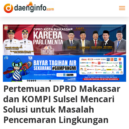
Lewati
ke
konten
Pertemuan DPRD Makassar
dan KOMPI Sulsel Mencari
Solusi untuk Masalah
Pencemaran Lingkungan