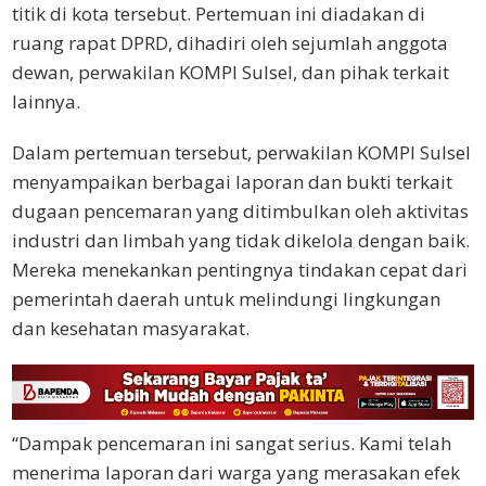
titik di kota tersebut. Pertemuan ini diadakan di
ruang rapat DPRD, dihadiri oleh sejumlah anggota
dewan, perwakilan KOMPI Sulsel, dan pihak terkait
lainnya.
Dalam pertemuan tersebut, perwakilan KOMPI Sulsel
menyampaikan berbagai laporan dan bukti terkait
dugaan pencemaran yang ditimbulkan oleh aktivitas
industri dan limbah yang tidak dikelola dengan baik.
Mereka menekankan pentingnya tindakan cepat dari
pemerintah daerah untuk melindungi lingkungan
dan kesehatan masyarakat.
“Dampak pencemaran ini sangat serius. Kami telah
menerima laporan dari warga yang merasakan efek