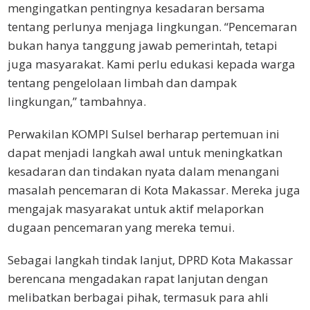
mengingatkan pentingnya kesadaran bersama
tentang perlunya menjaga lingkungan. “Pencemaran
bukan hanya tanggung jawab pemerintah, tetapi
juga masyarakat. Kami perlu edukasi kepada warga
tentang pengelolaan limbah dan dampak
lingkungan,” tambahnya.
Perwakilan KOMPI Sulsel berharap pertemuan ini
dapat menjadi langkah awal untuk meningkatkan
kesadaran dan tindakan nyata dalam menangani
masalah pencemaran di Kota Makassar. Mereka juga
mengajak masyarakat untuk aktif melaporkan
dugaan pencemaran yang mereka temui.
Sebagai langkah tindak lanjut, DPRD Kota Makassar
berencana mengadakan rapat lanjutan dengan
melibatkan berbagai pihak, termasuk para ahli