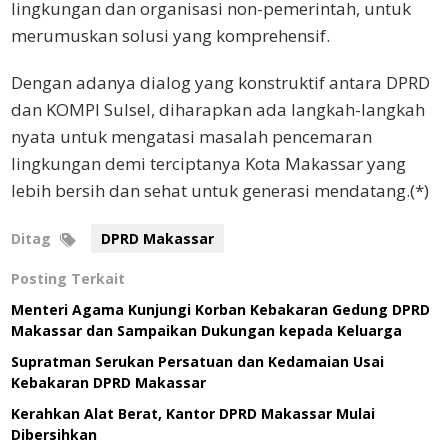
lingkungan dan organisasi non-pemerintah, untuk
merumuskan solusi yang komprehensif.
Dengan adanya dialog yang konstruktif antara DPRD
dan KOMPI Sulsel, diharapkan ada langkah-langkah
nyata untuk mengatasi masalah pencemaran
lingkungan demi terciptanya Kota Makassar yang
lebih bersih dan sehat untuk generasi mendatang.(*)
Ditag
DPRD Makassar
Posting Terkait
Menteri Agama Kunjungi Korban Kebakaran Gedung DPRD
Makassar dan Sampaikan Dukungan kepada Keluarga
Supratman Serukan Persatuan dan Kedamaian Usai
Kebakaran DPRD Makassar
Kerahkan Alat Berat, Kantor DPRD Makassar Mulai
Dibersihkan