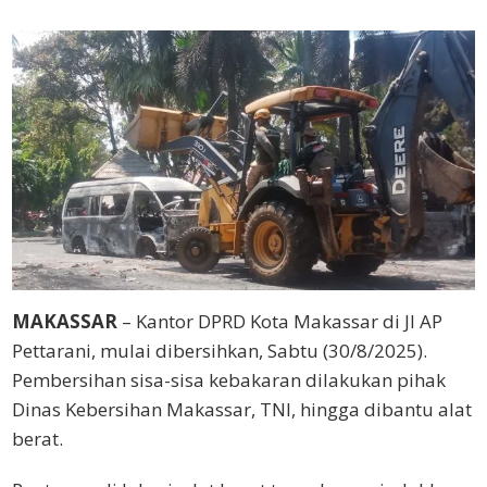
Web
MAKASSAR
– Kantor DPRD Kota Makassar di Jl AP
Pettarani, mulai dibersihkan, Sabtu (30/8/2025).
Pembersihan sisa-sisa kebakaran dilakukan pihak
Dinas Kebersihan Makassar, TNI, hingga dibantu alat
berat.