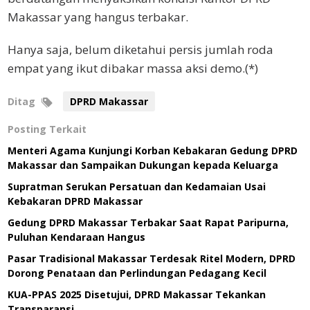
Makassar yang hangus terbakar.
Hanya saja, belum diketahui persis jumlah roda
empat yang ikut dibakar massa aksi demo.(*)
Ditag
DPRD Makassar
Posting Terkait
Menteri Agama Kunjungi Korban Kebakaran Gedung DPRD
Makassar dan Sampaikan Dukungan kepada Keluarga
Supratman Serukan Persatuan dan Kedamaian Usai
Kebakaran DPRD Makassar
Gedung DPRD Makassar Terbakar Saat Rapat Paripurna,
Puluhan Kendaraan Hangus
Pasar Tradisional Makassar Terdesak Ritel Modern, DPRD
Dorong Penataan dan Perlindungan Pedagang Kecil
KUA-PPAS 2025 Disetujui, DPRD Makassar Tekankan
Transparansi