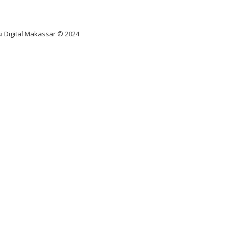
diksi juara taruhan bola
i Digital Makassar © 2024