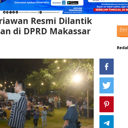
riawan Resmi Dilantik
nan di DPRD Makassar
Ber
Reda
sc
max
pol
adm
sit
bo
pak