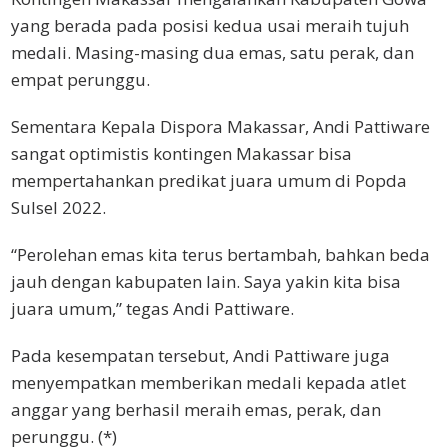
yang berada pada posisi kedua usai meraih tujuh
medali. Masing-masing dua emas, satu perak, dan
empat perunggu.
Sementara Kepala Dispora Makassar, Andi Pattiware
sangat optimistis kontingen Makassar bisa
mempertahankan predikat juara umum di Popda
Sulsel 2022.
“Perolehan emas kita terus bertambah, bahkan beda
jauh dengan kabupaten lain. Saya yakin kita bisa
juara umum,” tegas Andi Pattiware.
Pada kesempatan tersebut, Andi Pattiware juga
menyempatkan memberikan medali kepada atlet
anggar yang berhasil meraih emas, perak, dan
perunggu. (*)