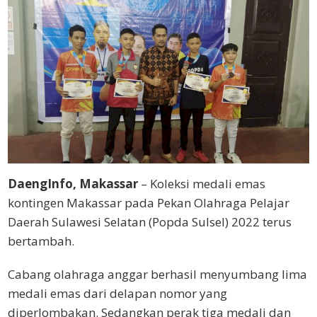
DaengInfo, Makassar
– Koleksi medali emas
kontingen Makassar pada Pekan Olahraga Pelajar
Daerah Sulawesi Selatan (Popda Sulsel) 2022 terus
bertambah.
Cabang olahraga anggar berhasil menyumbang lima
medali emas dari delapan nomor yang
diperlombakan. Sedangkan perak tiga medali dan