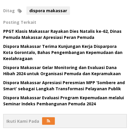
Ditag
dispora makassar
Posting Terkait
PPGT Klasis Makassar Rayakan Dies Natalis ke-62, Dinas
Pemuda Makassar Apresiasi Peran Pemuda
Dispora Makassar Terima Kunjungan Kerja Disparpora
Kota Gorontalo, Bahas Pengembangan Kepemudaan dan
Keolahragaan
Dispora Makassar Gelar Monitoring dan Evaluasi Dana
Hibah 2024 untuk Organisasi Pemuda dan Kepramukaan
Dispora Makassar Apresiasi Peresmian MPP ‘Sombere and
Smart’ sebagai Langkah Transformasi Pelayanan Publik
Dispora Makassar Evaluasi Program Kepemudaan melalui
Seminar Indeks Pembangunan Pemuda 2024
Ikuti Kami Pada