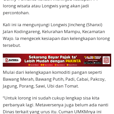
lorong wisata atau Longwis yang akan jadi
percontohan.
Kali ini ia mengunjungi Longwis Jincheng (Shanxi)
Jalan Kodingareng, Kelurahan Mampu, Kecamatan
Wajo. Ia mengecek kesiapan dan kelengkapan lorong
tersebut.
Mulai dari kelengkapan komoditi pangan seperti
Bawang Merah, Bawang Putih, Padi, Cabai, Pakcoy,
Jagung, Porang, Sawi, Ubi dan Tomat.
“Untuk lorong ini sudah cukup lengkap sisa kita
perbanyak lagi. Metaversenya juga belum ada nanti
Dinas terkait yang urus itu. Cuman UMKMnya ini