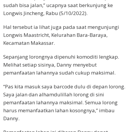
sudah bisa jalan,” ucapnya saat berkunjung ke
Longwis Jincheng, Rabu (5/10/2022).
Hal tersebut ia lihat juga pada saat mengunjungi
Longwis Maastricht, Kelurahan Bara-Baraya,
Kecamatan Makassar.
Sepanjang lorongnya dipenuhi komoditi lengkap.
Melihat setiap sisinya, Danny menyebut
pemanfaatan lahannya sudah cukup maksimal.
“Pas kita masuk saya barcode dulu di depan lorong.
Saya jalan dan alhamdulillah lorong di sini
pemanfaatan lahannya maksimal. Semua lorong
harus memanfaatkan lahan kosongnya,” imbau
Danny.