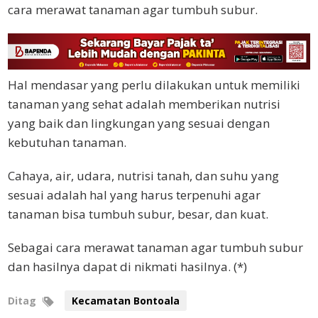
cara merawat tanaman agar tumbuh subur.
Hal mendasar yang perlu dilakukan untuk memiliki
tanaman yang sehat adalah memberikan nutrisi
yang baik dan lingkungan yang sesuai dengan
kebutuhan tanaman.
Cahaya, air, udara, nutrisi tanah, dan suhu yang
sesuai adalah hal yang harus terpenuhi agar
tanaman bisa tumbuh subur, besar, dan kuat.
Sebagai cara merawat tanaman agar tumbuh subur
dan hasilnya dapat di nikmati hasilnya. (*)
Ditag
Kecamatan Bontoala