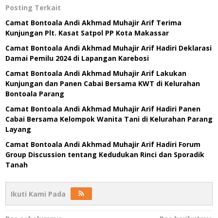
Posting Terkait
Camat Bontoala Andi Akhmad Muhajir Arif Terima
Kunjungan Plt. Kasat Satpol PP Kota Makassar
Camat Bontoala Andi Akhmad Muhajir Arif Hadiri Deklarasi
Damai Pemilu 2024 di Lapangan Karebosi
Camat Bontoala Andi Akhmad Muhajir Arif Lakukan
Kunjungan dan Panen Cabai Bersama KWT di Kelurahan
Bontoala Parang
Camat Bontoala Andi Akhmad Muhajir Arif Hadiri Panen
Cabai Bersama Kelompok Wanita Tani di Kelurahan Parang
Layang
Camat Bontoala Andi Akhmad Muhajir Arif Hadiri Forum
Group Discussion tentang Kedudukan Rinci dan Sporadik
Tanah
Ikuti Kami Pada