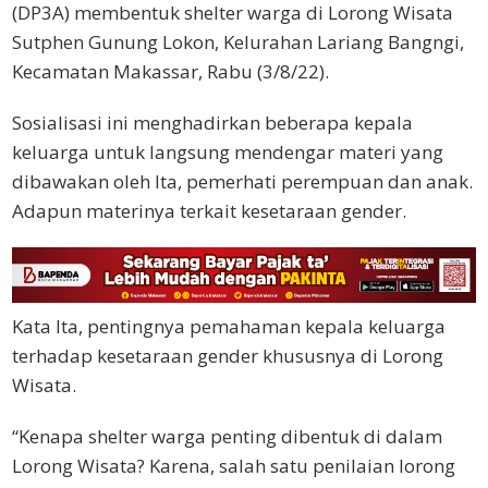
(DP3A) membentuk shelter warga di Lorong Wisata
Sutphen Gunung Lokon, Kelurahan Lariang Bangngi,
Kecamatan Makassar, Rabu (3/8/22).
Sosialisasi ini menghadirkan beberapa kepala
keluarga untuk langsung mendengar materi yang
dibawakan oleh Ita, pemerhati perempuan dan anak.
Adapun materinya terkait kesetaraan gender.
Kata Ita, pentingnya pemahaman kepala keluarga
terhadap kesetaraan gender khususnya di Lorong
Wisata.
“Kenapa shelter warga penting dibentuk di dalam
Lorong Wisata? Karena, salah satu penilaian lorong