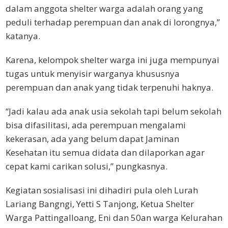
dalam anggota shelter warga adalah orang yang
peduli terhadap perempuan dan anak di lorongnya,”
katanya.
Karena, kelompok shelter warga ini juga mempunyai
tugas untuk menyisir warganya khususnya
perempuan dan anak yang tidak terpenuhi haknya.
“Jadi kalau ada anak usia sekolah tapi belum sekolah
bisa difasilitasi, ada perempuan mengalami
kekerasan, ada yang belum dapat Jaminan
Kesehatan itu semua didata dan dilaporkan agar
cepat kami carikan solusi,” pungkasnya.
Kegiatan sosialisasi ini dihadiri pula oleh Lurah
Lariang Bangngi, Yetti S Tanjong, Ketua Shelter
Warga Pattingalloang, Eni dan 50an warga Kelurahan