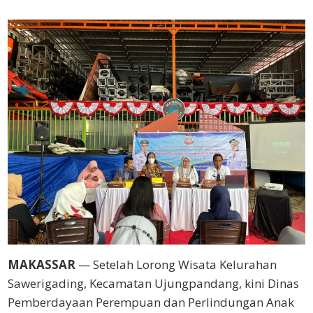
MAKASSAR
— Setelah Lorong Wisata Kelurahan
Sawerigading, Kecamatan Ujungpandang, kini Dinas
Pemberdayaan Perempuan dan Perlindungan Anak