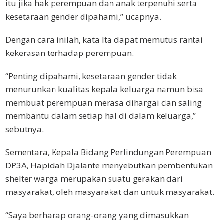
itu jika hak perempuan dan anak terpenuhi serta
kesetaraan gender dipahami,” ucapnya.
Dengan cara inilah, kata Ita dapat memutus rantai
kekerasan terhadap perempuan.
“Penting dipahami, kesetaraan gender tidak
menurunkan kualitas kepala keluarga namun bisa
membuat perempuan merasa dihargai dan saling
membantu dalam setiap hal di dalam keluarga,”
sebutnya.
Sementara, Kepala Bidang Perlindungan Perempuan
DP3A, Hapidah Djalante menyebutkan pembentukan
shelter warga merupakan suatu gerakan dari
masyarakat, oleh masyarakat dan untuk masyarakat.
“Saya berharap orang-orang yang dimasukkan