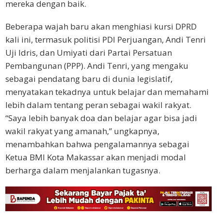
mereka dengan baik.
Beberapa wajah baru akan menghiasi kursi DPRD
kali ini, termasuk politisi PDI Perjuangan, Andi Tenri
Uji Idris, dan Umiyati dari Partai Persatuan
Pembangunan (PPP). Andi Tenri, yang mengaku
sebagai pendatang baru di dunia legislatif,
menyatakan tekadnya untuk belajar dan memahami
lebih dalam tentang peran sebagai wakil rakyat.
“Saya lebih banyak doa dan belajar agar bisa jadi
wakil rakyat yang amanah,” ungkapnya,
menambahkan bahwa pengalamannya sebagai
Ketua BMI Kota Makassar akan menjadi modal
berharga dalam menjalankan tugasnya.