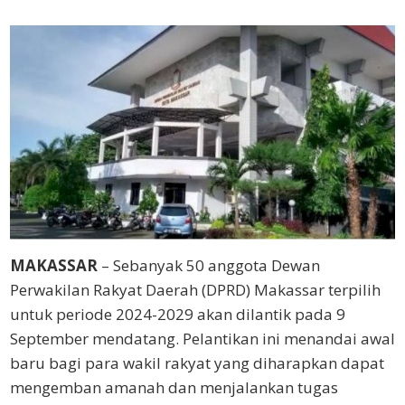
Web
MAKASSAR
– Sebanyak 50 anggota Dewan
Perwakilan Rakyat Daerah (DPRD) Makassar terpilih
untuk periode 2024-2029 akan dilantik pada 9
September mendatang. Pelantikan ini menandai awal
baru bagi para wakil rakyat yang diharapkan dapat
mengemban amanah dan menjalankan tugas