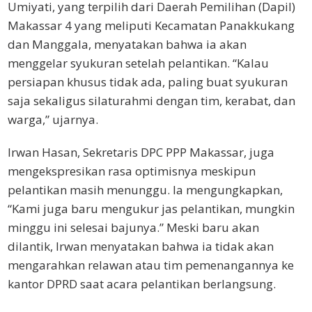
Umiyati, yang terpilih dari Daerah Pemilihan (Dapil)
Makassar 4 yang meliputi Kecamatan Panakkukang
dan Manggala, menyatakan bahwa ia akan
menggelar syukuran setelah pelantikan. “Kalau
persiapan khusus tidak ada, paling buat syukuran
saja sekaligus silaturahmi dengan tim, kerabat, dan
warga,” ujarnya.
Irwan Hasan, Sekretaris DPC PPP Makassar, juga
mengekspresikan rasa optimisnya meskipun
pelantikan masih menunggu. Ia mengungkapkan,
“Kami juga baru mengukur jas pelantikan, mungkin
minggu ini selesai bajunya.” Meski baru akan
dilantik, Irwan menyatakan bahwa ia tidak akan
mengarahkan relawan atau tim pemenangannya ke
kantor DPRD saat acara pelantikan berlangsung.