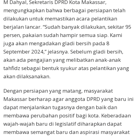
M Dahyal, Sekretaris DPRD Kota Makassar,
mengungkapkan bahwa berbagai persiapan telah
dilakukan untuk memastikan acara pelantikan
berjalan lancar. “Sudah banyak dilakukan, sekitar 95
persen, pakaian sudah hampir semua siap. Kami
juga akan mengadakan gladi bersih pada 8
September 2024,” jelasnya. Sebelum gladi bersih,
akan ada pengajian yang melibatkan anak-anak
tahfidz sebagai bentuk syukur atas pelantikan yang
akan dilaksanakan.
Dengan persiapan yang matang, masyarakat
Makassar berharap agar anggota DPRD yang baru ini
dapat menjalankan tugasnya dengan baik dan
membawa perubahan positif bagi kota. Keberadaan
wajah-wajah baru di legislatif diharapkan dapat
membawa semangat baru dan aspirasi masyarakat