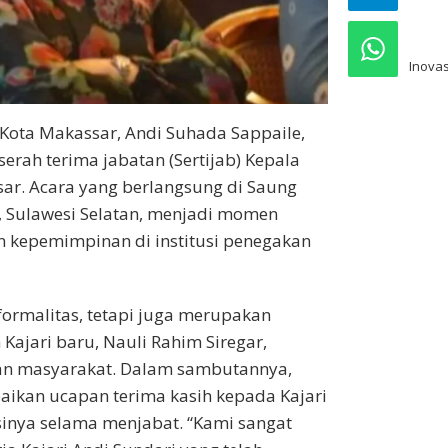
pre
Inovas
Kota Makassar, Andi Suhada Sappaile,
erah terima jabatan (Sertijab) Kepala
sar. Acara yang berlangsung di Saung
, Sulawesi Selatan, menjadi momen
n kepemimpinan di institusi penegakan
 formalitas, tetapi juga merupakan
ajari baru, Nauli Rahim Siregar,
an masyarakat. Dalam sambutannya,
ikan ucapan terima kasih kepada Kajari
sinya selama menjabat. “Kami sangat