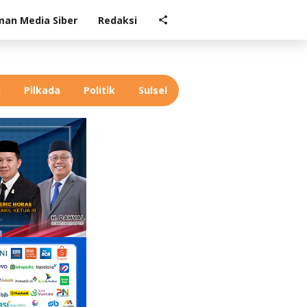
an Media Siber
Redaksi
l
Pilkada
Politik
Sulsel