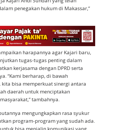
ja Kajari Andi Sundari yang telah
alam penegakan hukum di Makassar,”
ampaikan harapannya agar Kajari baru,
anjutkan tugas-tugas penting dalam
tkan kerjasama dengan DPRD serta
ya. “Kami berharap, di bawah
 kita bisa memperkuat sinergi antara
ah daerah untuk menciptakan
i masyarakat,” tambahnya.
mbutannya mengungkapkan rasa syukur
utkan program-program yang sudah ada.
untuk bisa menjalin komunikasi yang