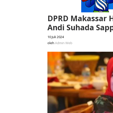
DPRD Makassar Ha
Andi Suhada Sapp
10 Juli 2024
oleh
Admin
oleh
Admin Web
Web