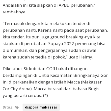
Andalalin ini kita siapkan di APBD perubahan,”
tambahnya.
“Termasuk dengan kita melakukan tender di
perubahan nanti. Karena nanti pada saat perubahan,
kita tender. Itupun juga ground breaking-nya kita
siapkan di perubahan. Supaya 2022 pemenang bisa
diumumkan, dan pengerjaannya sudah di awal
karena sudah tersedia di pokok,” ucap Helmy.
Diketahui, Sirkuit dan GOR bakal dibangun
berdampingan di Untia Kecamatan Biringkanaya Gor
ini diperkenalkan dengan istilah Macca (Makassar
Cor City Arena). Macca berasal dari bahasa Bugis
yang berarti cerdas. (*)
Ditag
dispora makassar