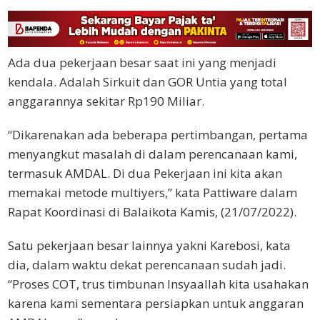
Ada dua pekerjaan besar saat ini yang menjadi
kendala. Adalah Sirkuit dan GOR Untia yang total
anggarannya sekitar Rp190 Miliar.
“Dikarenakan ada beberapa pertimbangan, pertama
menyangkut masalah di dalam perencanaan kami,
termasuk AMDAL. Di dua Pekerjaan ini kita akan
memakai metode multiyers,” kata Pattiware dalam
Rapat Koordinasi di Balaikota Kamis, (21/07/2022).
Satu pekerjaan besar lainnya yakni Karebosi, kata
dia, dalam waktu dekat perencanaan sudah jadi.
“Proses COT, trus timbunan Insyaallah kita usahakan
karena kami sementara persiapkan untuk anggaran