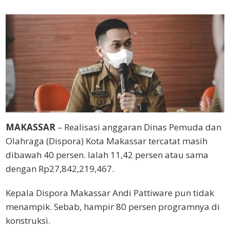
MAKASSAR
– Realisasi anggaran Dinas Pemuda dan
Olahraga (Dispora) Kota Makassar tercatat masih
dibawah 40 persen. Ialah 11,42 persen atau sama
dengan Rp27,842,219,467.
Kepala Dispora Makassar Andi Pattiware pun tidak
menampik. Sebab, hampir 80 persen programnya di
konstruksi.