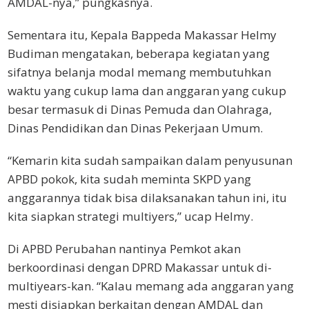
AMDAL-nya,” pungkasnya.
Sementara itu, Kepala Bappeda Makassar Helmy
Budiman mengatakan, beberapa kegiatan yang
sifatnya belanja modal memang membutuhkan
waktu yang cukup lama dan anggaran yang cukup
besar termasuk di Dinas Pemuda dan Olahraga,
Dinas Pendidikan dan Dinas Pekerjaan Umum.
“Kemarin kita sudah sampaikan dalam penyusunan
APBD pokok, kita sudah meminta SKPD yang
anggarannya tidak bisa dilaksanakan tahun ini, itu
kita siapkan strategi multiyers,” ucap Helmy.
Di APBD Perubahan nantinya Pemkot akan
berkoordinasi dengan DPRD Makassar untuk di-
multiyears-kan. “Kalau memang ada anggaran yang
mesti disiapkan berkaitan dengan AMDAL dan