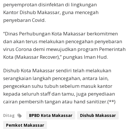
penyemprotan disinfektan di lingkungan
Kantor Dishub Makassar, guna mencegah
penyebaran Covid.
“Dinas Perhubungan Kota Makassar berkomitmen
dan akan terus melakukan pencegahan penyebaran
virus Corona demi mewujudkan program Pemerintah
Kota (Makassar Recover),” pungkas Iman Hud.
Dishub Kota Makassar sendiri telah melakukan
serangkaian langkah pencegahan, antara lain,
pengecekan suhu tubuh sebelum masuk kantor
kepada seluruh staff dan tamu, juga penyediaan
cairan pembersih tangan atau hand sanitizer.(**)
Ditag
BPBD Kota Makassar
Dishub Makassar
Pemkot Makassar