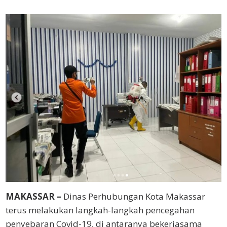
MAKASSAR –
Dinas Perhubungan Kota Makassar
terus melakukan langkah-langkah pencegahan
penyebaran Covid-19, di antaranya bekerjasama