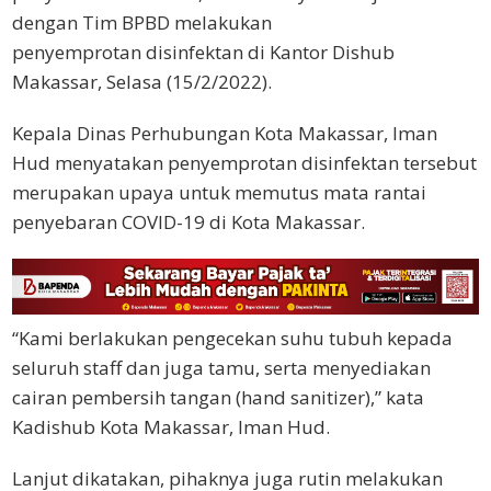
dengan Tim BPBD melakukan
penyemprotan disinfektan di Kantor Dishub
Makassar, Selasa (15/2/2022).
Kepala Dinas Perhubungan Kota Makassar, Iman
Hud menyatakan penyemprotan disinfektan tersebut
merupakan upaya untuk memutus mata rantai
penyebaran COVID-19 di Kota Makassar.
“Kami berlakukan pengecekan suhu tubuh kepada
seluruh staff dan juga tamu, serta menyediakan
cairan pembersih tangan (hand sanitizer),” kata
Kadishub Kota Makassar, Iman Hud.
Lanjut dikatakan, pihaknya juga rutin melakukan