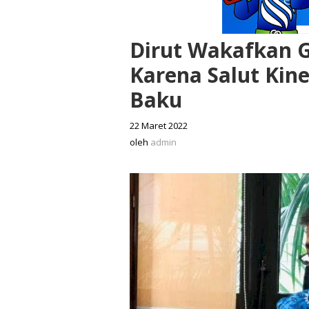
Dirut Wakafkan 
Karena Salut Kine
Baku
22 Maret 2022
oleh
admin
oleh
admin