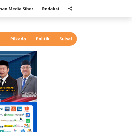
an Media Siber
Redaksi
l
Pilkada
Politik
Sulsel