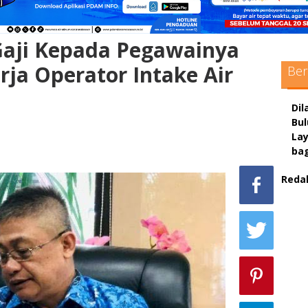
Gaji Kepada Pegawainya
rja Operator Intake Air
Ber
Dil
Bu
La
ba
Reda
sc
max
pol
adm
sit