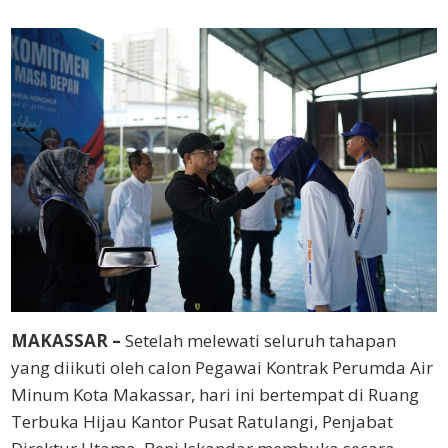
MAKASSAR –
Setelah melewati seluruh tahapan
yang diikuti oleh calon Pegawai Kontrak Perumda Air
Minum Kota Makassar, hari ini bertempat di Ruang
Terbuka Hijau Kantor Pusat Ratulangi, Penjabat