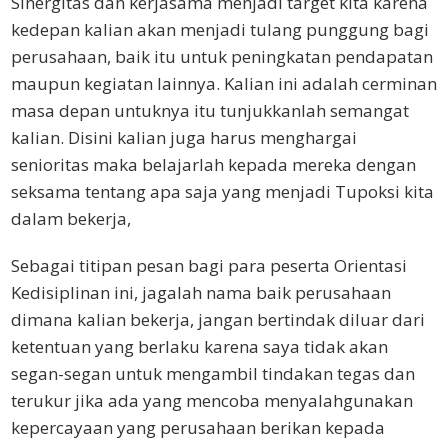
Sinergitas dan kerjasama menjadi target kita karena
kedepan kalian akan menjadi tulang punggung bagi
perusahaan, baik itu untuk peningkatan pendapatan
maupun kegiatan lainnya. Kalian ini adalah cerminan
masa depan untuknya itu tunjukkanlah semangat
kalian. Disini kalian juga harus menghargai
senioritas maka belajarlah kepada mereka dengan
seksama tentang apa saja yang menjadi Tupoksi kita
dalam bekerja,
Sebagai titipan pesan bagi para peserta Orientasi
Kedisiplinan ini, jagalah nama baik perusahaan
dimana kalian bekerja, jangan bertindak diluar dari
ketentuan yang berlaku karena saya tidak akan
segan-segan untuk mengambil tindakan tegas dan
terukur jika ada yang mencoba menyalahgunakan
kepercayaan yang perusahaan berikan kepada