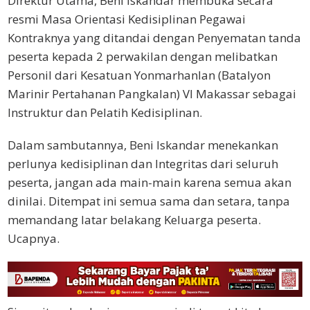
Direktur Utama, Beni Iskandar membuka secara
resmi Masa Orientasi Kedisiplinan Pegawai
Kontraknya yang ditandai dengan Penyematan tanda
peserta kepada 2 perwakilan dengan melibatkan
Personil dari Kesatuan Yonmarhanlan (Batalyon
Marinir Pertahanan Pangkalan) VI Makassar sebagai
Instruktur dan Pelatih Kedisiplinan.
Dalam sambutannya, Beni Iskandar menekankan
perlunya kedisiplinan dan Integritas dari seluruh
peserta, jangan ada main-main karena semua akan
dinilai. Ditempat ini semua sama dan setara, tanpa
memandang latar belakang Keluarga peserta.
Ucapnya.