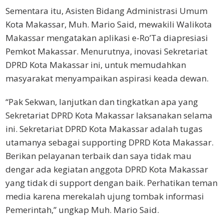
Sementara itu, Asisten Bidang Administrasi Umum
Kota Makassar, Muh. Mario Said, mewakili Walikota
Makassar mengatakan aplikasi e-Ro’Ta diapresiasi
Pemkot Makassar. Menurutnya, inovasi Sekretariat
DPRD Kota Makassar ini, untuk memudahkan
masyarakat menyampaikan aspirasi keada dewan.
“Pak Sekwan, lanjutkan dan tingkatkan apa yang
Sekretariat DPRD Kota Makassar laksanakan selama
ini. Sekretariat DPRD Kota Makassar adalah tugas
utamanya sebagai supporting DPRD Kota Makassar.
Berikan pelayanan terbaik dan saya tidak mau
dengar ada kegiatan anggota DPRD Kota Makassar
yang tidak di support dengan baik. Perhatikan teman
media karena merekalah ujung tombak informasi
Pemerintah,” ungkap Muh. Mario Said.