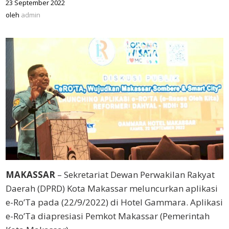
23 September 2022
oleh
admin
oleh
admin
MAKASSAR
– Sekretariat Dewan Perwakilan Rakyat
Daerah (DPRD) Kota Makassar meluncurkan aplikasi
e-Ro’Ta pada (22/9/2022) di Hotel Gammara. Aplikasi
e-Ro’Ta diapresiasi Pemkot Makassar (Pemerintah