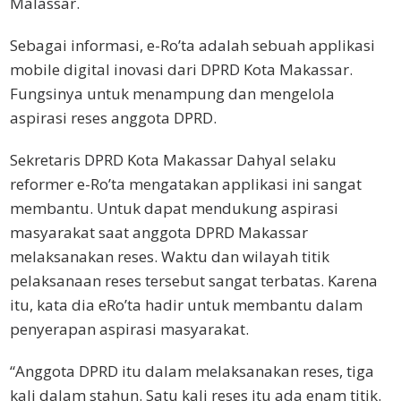
Malassar.
Sebagai informasi, e-Ro’ta adalah sebuah applikasi
mobile digital inovasi dari DPRD Kota Makassar.
Fungsinya untuk menampung dan mengelola
aspirasi reses anggota DPRD.
Sekretaris DPRD Kota Makassar Dahyal selaku
reformer e-Ro’ta mengatakan applikasi ini sangat
membantu. Untuk dapat mendukung aspirasi
masyarakat saat anggota DPRD Makassar
melaksanakan reses. Waktu dan wilayah titik
pelaksanaan reses tersebut sangat terbatas. Karena
itu, kata dia eRo’ta hadir untuk membantu dalam
penyerapan aspirasi masyarakat.
“Anggota DPRD itu dalam melaksanakan reses, tiga
kali dalam stahun. Satu kali reses itu ada enam titik.