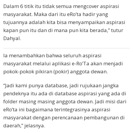
Dalam 6 titik itu tidak semua mengcover aspirasi
masyarakat. Maka dari itu eRo’ta hadir yang
tujuannya adalah kita bisa menyampaikan aspirasi
kapan pun itu dan di mana pun kita berada,” tutur
Dahyal.
Ia menambahkan bahwa seluruh aspirasi
masyarakat melalui aplikasi e-Ro’Ta akan menjadi
pokok-pokok pikiran (pokir) anggota dewan.
“Jadi kami punya database, jadi rujukaan jangka
pendeknya itu ada di database aspirasi yang ada di
folder masing masing anggota dewan. Jadi misi dari
eRo’ta ini bagaimana terintegrasinya aspirasi
masyarakat dengan perencanaan pembangunan di
daerah,” jelasnya.