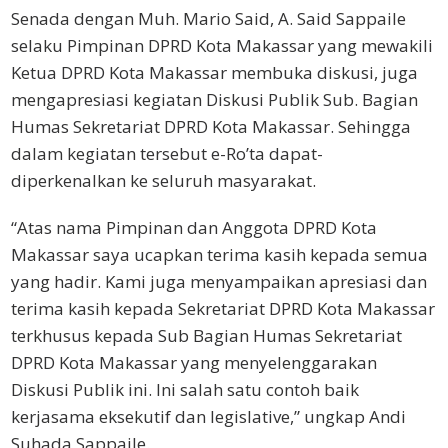
Senada dengan Muh. Mario Said, A. Said Sappaile
selaku Pimpinan DPRD Kota Makassar yang mewakili
Ketua DPRD Kota Makassar membuka diskusi, juga
mengapresiasi kegiatan Diskusi Publik Sub. Bagian
Humas Sekretariat DPRD Kota Makassar. Sehingga
dalam kegiatan tersebut e-Ro’ta dapat-
diperkenalkan ke seluruh masyarakat.
“Atas nama Pimpinan dan Anggota DPRD Kota
Makassar saya ucapkan terima kasih kepada semua
yang hadir. Kami juga menyampaikan apresiasi dan
terima kasih kepada Sekretariat DPRD Kota Makassar
terkhusus kepada Sub Bagian Humas Sekretariat
DPRD Kota Makassar yang menyelenggarakan
Diskusi Publik ini. Ini salah satu contoh baik
kerjasama eksekutif dan legislative,” ungkap Andi
Suhada Sappaile.