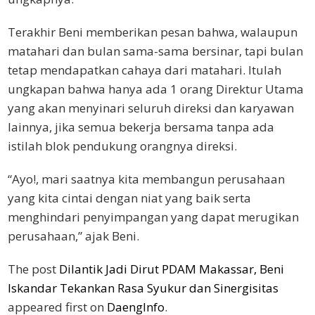
Terakhir Beni memberikan pesan bahwa, walaupun
matahari dan bulan sama-sama bersinar, tapi bulan
tetap mendapatkan cahaya dari matahari. Itulah
ungkapan bahwa hanya ada 1 orang Direktur Utama
yang akan menyinari seluruh direksi dan karyawan
lainnya, jika semua bekerja bersama tanpa ada
istilah blok pendukung orangnya direksi.
“Ayo!, mari saatnya kita membangun perusahaan
yang kita cintai dengan niat yang baik serta
menghindari penyimpangan yang dapat merugikan
perusahaan,” ajak Beni.
The post
Dilantik Jadi Dirut PDAM Makassar, Beni
Iskandar Tekankan Rasa Syukur dan Sinergisitas
appeared first on
DaengInfo
.