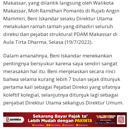
Makassar, yang dilantik langsung oleh Walikota
Makassar, Moh Ramdhan Pomanto di Rujab Angin
Mammiri, Beni Iskandar selaku Direktur Utama
melakukan ramah tamah yang dihadiri seluruh
direksi dan pejabat struktural PDAM Makassar di
Aula Tirta Dharma, Selasa (19/7/2022).
Dalam amanahnya, Beni Iskandar menekankan
pentingnya bersyukur karena saya sendiri sangat
merasakan hal itu. Beni menjelaskan secara rinci
bahwa selama kurang lebih 7 bulan sejak ditunjuk
pertama kali sebagai Pejabat Direksi yang sifatnya
koleftif kolegial, selanjutnya ditunjuk lagi sebagai
penjabat Direktur Utama sekaligus Direktur Umum.