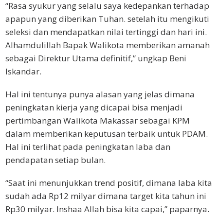
“Rasa syukur yang selalu saya kedepankan terhadap
apapun yang diberikan Tuhan. setelah itu mengikuti
seleksi dan mendapatkan nilai tertinggi dan hari ini.
Alhamdulillah Bapak Walikota memberikan amanah
sebagai Direktur Utama definitif,” ungkap Beni
Iskandar.
Hal ini tentunya punya alasan yang jelas dimana
peningkatan kierja yang dicapai bisa menjadi
pertimbangan Walikota Makassar sebagai KPM
dalam memberikan keputusan terbaik untuk PDAM.
Hal ini terlihat pada peningkatan laba dan
pendapatan setiap bulan.
“Saat ini menunjukkan trend positif, dimana laba kita
sudah ada Rp12 milyar dimana target kita tahun ini
Rp30 milyar. Inshaa Allah bisa kita capai,” paparnya.