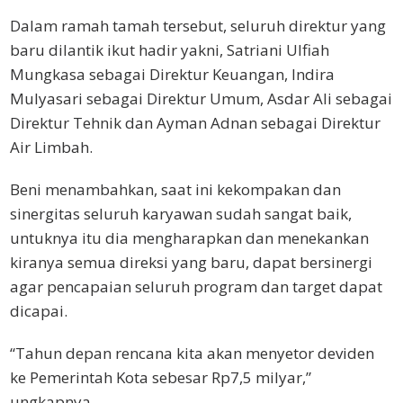
Dalam ramah tamah tersebut, seluruh direktur yang
baru dilantik ikut hadir yakni, Satriani Ulfiah
Mungkasa sebagai Direktur Keuangan, Indira
Mulyasari sebagai Direktur Umum, Asdar Ali sebagai
Direktur Tehnik dan Ayman Adnan sebagai Direktur
Air Limbah.
Beni menambahkan, saat ini kekompakan dan
sinergitas seluruh karyawan sudah sangat baik,
untuknya itu dia mengharapkan dan menekankan
kiranya semua direksi yang baru, dapat bersinergi
agar pencapaian seluruh program dan target dapat
dicapai.
“Tahun depan rencana kita akan menyetor deviden
ke Pemerintah Kota sebesar Rp7,5 milyar,”
ungkapnya.