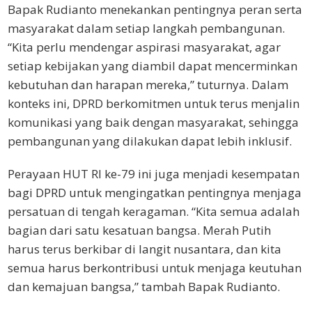
Bapak Rudianto menekankan pentingnya peran serta
masyarakat dalam setiap langkah pembangunan.
“Kita perlu mendengar aspirasi masyarakat, agar
setiap kebijakan yang diambil dapat mencerminkan
kebutuhan dan harapan mereka,” tuturnya. Dalam
konteks ini, DPRD berkomitmen untuk terus menjalin
komunikasi yang baik dengan masyarakat, sehingga
pembangunan yang dilakukan dapat lebih inklusif.
Perayaan HUT RI ke-79 ini juga menjadi kesempatan
bagi DPRD untuk mengingatkan pentingnya menjaga
persatuan di tengah keragaman. “Kita semua adalah
bagian dari satu kesatuan bangsa. Merah Putih
harus terus berkibar di langit nusantara, dan kita
semua harus berkontribusi untuk menjaga keutuhan
dan kemajuan bangsa,” tambah Bapak Rudianto.