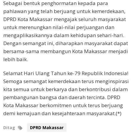
Sebagai bentuk penghormatan kepada para
pahlawan yang telah berjuang untuk kemerdekaan,
DPRD Kota Makassar mengajak seluruh masyarakat
untuk merenungkan nilai-nilai perjuangan dan
mengaplikasikannya dalam kehidupan sehari-hari.
Dengan semangat ini, diharapkan masyarakat dapat
bersama-sama membangun Kota Makassar menjadi
lebih baik.
Selamat Hari Ulang Tahun ke-79 Republik Indonesia!
Semoga semangat kemerdekaan terus menginspirasi
kita semua untuk berkarya dan berkontribusi dalam
pembangunan bangsa dan daerah tercinta. DPRD
Kota Makassar berkomitmen untuk terus berjuang
demi kemajuan dan kesejahteraan masyarakat.(*)
Ditag
DPRD Makassar