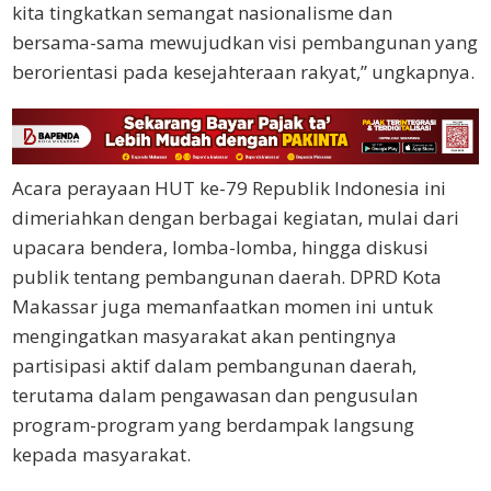
kita tingkatkan semangat nasionalisme dan
bersama-sama mewujudkan visi pembangunan yang
berorientasi pada kesejahteraan rakyat,” ungkapnya.
Acara perayaan HUT ke-79 Republik Indonesia ini
dimeriahkan dengan berbagai kegiatan, mulai dari
upacara bendera, lomba-lomba, hingga diskusi
publik tentang pembangunan daerah. DPRD Kota
Makassar juga memanfaatkan momen ini untuk
mengingatkan masyarakat akan pentingnya
partisipasi aktif dalam pembangunan daerah,
terutama dalam pengawasan dan pengusulan
program-program yang berdampak langsung
kepada masyarakat.