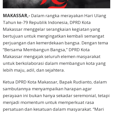
MAKASSAR,-
Dalam rangka merayakan Hari Ulang
Tahun ke-79 Republik Indonesia, DPRD Kota
Makassar menggelar serangkaian kegiatan yang
bertujuan untuk mengingatkan kembali semangat
perjuangan dan kemerdekaan bangsa. Dengan tema
“Bersama Membangun Bangsa,” DPRD Kota
Makassar mengajak seluruh elemen masyarakat
untuk berkolaborasi dalam membangun kota yang
lebih maju, adil, dan sejahtera.
Ketua DPRD Kota Makassar, Bapak Rudianto, dalam
sambutannya menyampaikan harapan agar
perayaan ini bukan hanya sekadar seremonial, tetapi
menjadi momentum untuk memperkuat rasa
persatuan dan kesatuan dalam masyarakat. “Mari