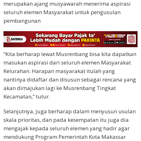
merupakan ajang musyawarah menerima aspirasi
seluruh elemen Masyarakat untuk pengusulan
pembangunan
“Kita berharap lewat Musrenbang bisa kita dapatkan
masukan aspirasi dari seluruh elemen Masyarakat
Kelurahan. Harapan masyarakat itulah yang
nantinya didaftar dan disusun sebagai rencana yang
akan dimajukan lagi ke Musrenbang Tingkat
Kecamatan,” tutur.
Selanjutnya, juga berharap dalam menyusun usulan
skala prioritas, dan pada kesempatan itu juga dia
mengajak kepada seluruh elemen yang hadir agar
mendukung Program Pemerintah Kota Makassar