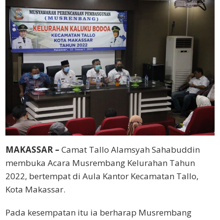
MAKASSAR –
Camat Tallo Alamsyah Sahabuddin
membuka Acara Musrembang Kelurahan Tahun
2022, bertempat di Aula Kantor Kecamatan Tallo,
Kota Makassar.
Pada kesempatan itu ia berharap Musrembang