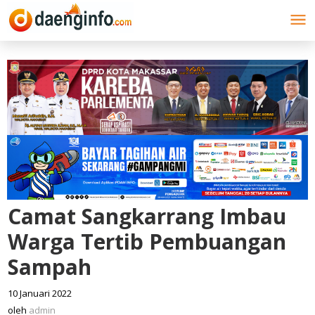
Lewati
ke
konten
Camat Sangkarrang Imbau
Warga Tertib Pembuangan
Sampah
10 Januari 2022
oleh
admin
oleh
admin