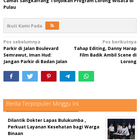
Camat Sangkarrang Tonjolkan Program Lorong Wisata di
Pulau
Ikuti Kami Pada
Navigasi
Pos sebelumnya
Pos berikutnya
Parkir di Jalan Boulevard
Tahap Editing, Danny Harap
pos
Semrawut, Iman Hud:
Film Badik Ambil Scene di
Jangan Parkir di Badan Jalan
Lorong
Berita Terpopuler Minggu Ini
Dilantik Dokter Lapas Bulukumba ,
Perkuat Layanan Kesehatan bagi Warga
Binaan