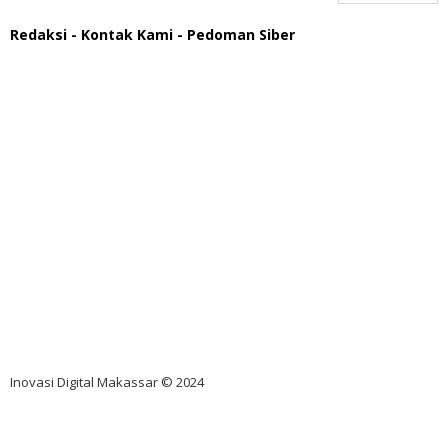
Redaksi
- Kontak Kami
- Pedoman Siber
scatter hitam mahjong rekomendasi
maxwin slot online
pola rumus slot gacor
admin slot gacor
situs judi online
bonus scatter hitam mahjong
pakar pola gacor slot online
prediksi juara taruhan bola
Inovasi Digital Makassar © 2024