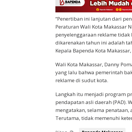
“Penertiban ini lanjutan dari p
Peraturan Wali Kota Makassar 
penyelenggaraan reklame tidak
dikarenakan tahun ini adalah t
Kepala Bapenda Kota Makassar, 
Wali Kota Makassar, Danny Pom
yang lalu bahwa pemerintah ba
reklame di sudut kota.
Langkah itu menjadi program pr
pendapatan asli daerah (PAD). 
mengatakan, selama penataan, 
Terutama, tidak memenuhi ketentu