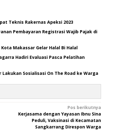
pat Teknis Rakernas Apeksi 2023
anan Pembayaran Registrasi Wajib Pajak di
Kota Makassar Gelar Halal Bi Halal
arra Hadiri Evaluasi Pasca Pelatihan
 Lakukan Sosialisasi On The Road ke Warga
Pos berikutnya
Kerjasama dengan Yayasan Ibnu Sina
Peduli, Vaksinasi di Kecamatan
Sangkarrang Direspon Warga