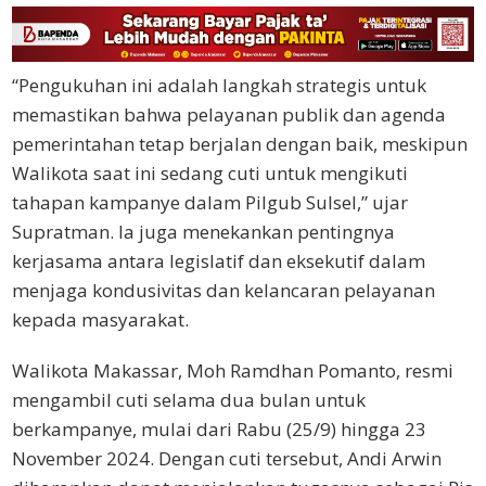
“Pengukuhan ini adalah langkah strategis untuk
memastikan bahwa pelayanan publik dan agenda
pemerintahan tetap berjalan dengan baik, meskipun
Walikota saat ini sedang cuti untuk mengikuti
tahapan kampanye dalam Pilgub Sulsel,” ujar
Supratman. Ia juga menekankan pentingnya
kerjasama antara legislatif dan eksekutif dalam
menjaga kondusivitas dan kelancaran pelayanan
kepada masyarakat.
Walikota Makassar, Moh Ramdhan Pomanto, resmi
mengambil cuti selama dua bulan untuk
berkampanye, mulai dari Rabu (25/9) hingga 23
November 2024. Dengan cuti tersebut, Andi Arwin