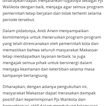
diharapkan dapat menjalankan tugasnya sebagai Pjs
Walikota dengan baik, menjaga agar semua program
pemerintah tetap berjalan dan tidak terhenti selama
periode tersebut.
Dalam pidatonya, Andi Arwin menyampaikan
komitmennya untuk meneruskan program-program
yang telah direncanakan oleh pemerintah kota dan
memastikan bahwa seluruh masyarakat Makassar
tetap mendapatkan layanan terbaik. Ia juga
mengajak semua pihak untuk bersinergi dalam
menjaga keamanan dan ketertiban selama masa
kampanye berlangsung.
Diharapkan, dengan adanya pengukuhan ini,
masyarakat Makassar dapat merasakan dampak
positif dari kepemimpinan Pjs Walikota dan
berpartisipasi aktif dalam mendukung kelancaran