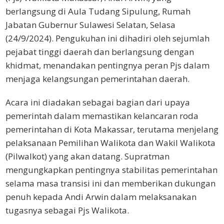
berlangsung di Aula Tudang Sipulung, Rumah
Jabatan Gubernur Sulawesi Selatan, Selasa
(24/9/2024). Pengukuhan ini dihadiri oleh sejumlah
pejabat tinggi daerah dan berlangsung dengan
khidmat, menandakan pentingnya peran Pjs dalam
menjaga kelangsungan pemerintahan daerah.
Acara ini diadakan sebagai bagian dari upaya
pemerintah dalam memastikan kelancaran roda
pemerintahan di Kota Makassar, terutama menjelang
pelaksanaan Pemilihan Walikota dan Wakil Walikota
(Pilwalkot) yang akan datang. Supratman
mengungkapkan pentingnya stabilitas pemerintahan
selama masa transisi ini dan memberikan dukungan
penuh kepada Andi Arwin dalam melaksanakan
tugasnya sebagai Pjs Walikota.