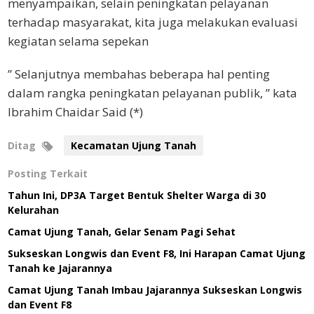
menyampaikan, selain peningkatan pelayanan
terhadap masyarakat, kita juga melakukan evaluasi
kegiatan selama sepekan
” Selanjutnya membahas beberapa hal penting
dalam rangka peningkatan pelayanan publik, ” kata
Ibrahim Chaidar Said (*)
Ditag
Kecamatan Ujung Tanah
Posting Terkait
Tahun Ini, DP3A Target Bentuk Shelter Warga di 30
Kelurahan
Camat Ujung Tanah, Gelar Senam Pagi Sehat
Sukseskan Longwis dan Event F8, Ini Harapan Camat Ujung
Tanah ke Jajarannya
Camat Ujung Tanah Imbau Jajarannya Sukseskan Longwis
dan Event F8