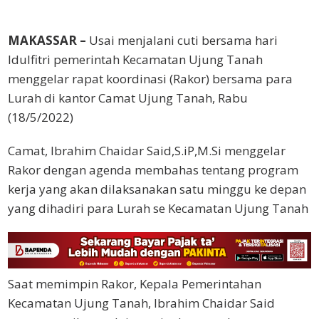
MAKASSAR –
Usai menjalani cuti bersama hari
Idulfitri pemerintah Kecamatan Ujung Tanah
menggelar rapat koordinasi (Rakor) bersama para
Lurah di kantor Camat Ujung Tanah, Rabu
(18/5/2022)
Camat, Ibrahim Chaidar Said,S.iP,M.Si menggelar
Rakor dengan agenda membahas tentang program
kerja yang akan dilaksanakan satu minggu ke depan
yang dihadiri para Lurah se Kecamatan Ujung Tanah
Saat memimpin Rakor, Kepala Pemerintahan
Kecamatan Ujung Tanah, Ibrahim Chaidar Said