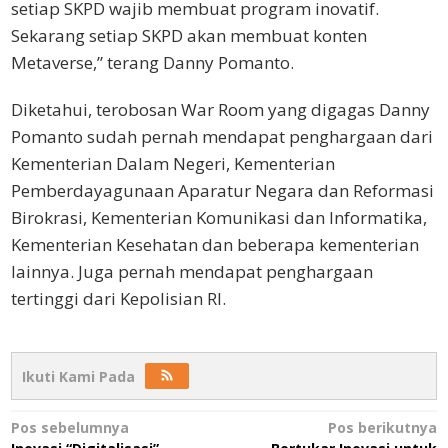
setiap SKPD wajib membuat program inovatif.
Sekarang setiap SKPD akan membuat konten
Metaverse,” terang Danny Pomanto.
Diketahui, terobosan War Room yang digagas Danny
Pomanto sudah pernah mendapat penghargaan dari
Kementerian Dalam Negeri, Kementerian
Pemberdayagunaan Aparatur Negara dan Reformasi
Birokrasi, Kementerian Komunikasi dan Informatika,
Kementerian Kesehatan dan beberapa kementerian
lainnya. Juga pernah mendapat penghargaan
tertinggi dari Kepolisian RI.
Ikuti Kami Pada
Navigasi
Pos sebelumnya
Pos berikutnya