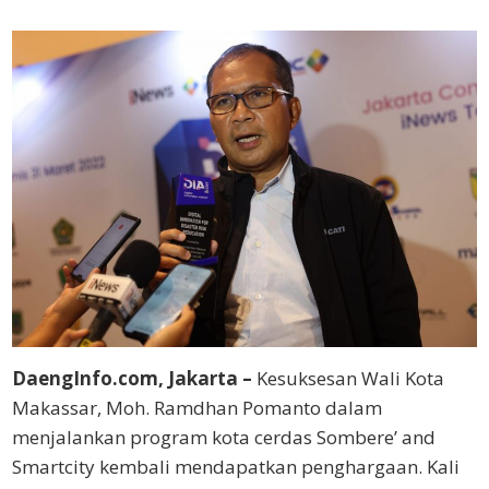
DaengInfo.com, Jakarta –
Kesuksesan Wali Kota
Makassar, Moh. Ramdhan Pomanto dalam
menjalankan program kota cerdas Sombere’ and
Smartcity kembali mendapatkan penghargaan. Kali