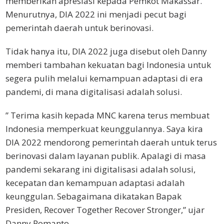
memberikan apresiasi kepada Pemkot Makassar.
Menurutnya, DIA 2022 ini menjadi pecut bagi
pemerintah daerah untuk berinovasi.
Tidak hanya itu, DIA 2022 juga disebut oleh Danny
memberi tambahan kekuatan bagi Indonesia untuk
segera pulih melalui kemampuan adaptasi di era
pandemi, di mana digitalisasi adalah solusi.
” Terima kasih kepada MNC karena terus membuat
Indonesia memperkuat keunggulannya. Saya kira
DIA 2022 mendorong pemerintah daerah untuk terus
berinovasi dalam layanan publik. Apalagi di masa
pandemi sekarang ini digitalisasi adalah solusi,
kecepatan dan kemampuan adaptasi adalah
keunggulan. Sebagaimana dikatakan Bapak
Presiden, Recover Together Recover Stronger,” ujar
Danny Pomanto.