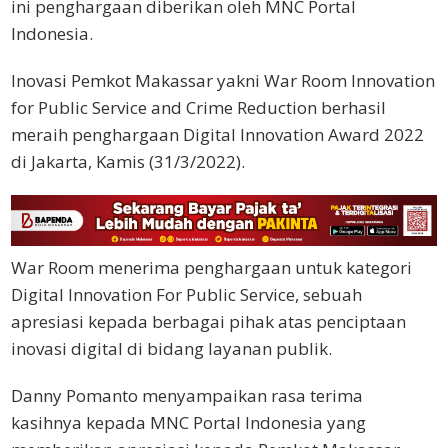
ini penghargaan diberikan oleh MNC Portal
Indonesia.
Inovasi Pemkot Makassar yakni War Room Innovation
for Public Service and Crime Reduction berhasil
meraih penghargaan Digital Innovation Award 2022
di Jakarta, Kamis (31/3/2022).
War Room menerima penghargaan untuk kategori
Digital Innovation For Public Service, sebuah
apresiasi kepada berbagai pihak atas penciptaan
inovasi digital di bidang layanan publik.
Danny Pomanto menyampaikan rasa terima
kasihnya kepada MNC Portal Indonesia yang