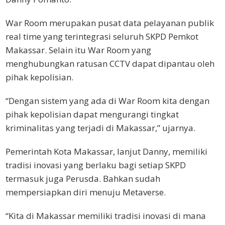
War Room merupakan pusat data pelayanan publik
real time yang terintegrasi seluruh SKPD Pemkot
Makassar. Selain itu War Room yang
menghubungkan ratusan CCTV dapat dipantau oleh
pihak kepolisian.
“Dengan sistem yang ada di War Room kita dengan
pihak kepolisian dapat mengurangi tingkat
kriminalitas yang terjadi di Makassar,” ujarnya.
Pemerintah Kota Makassar, lanjut Danny, memiliki
tradisi inovasi yang berlaku bagi setiap SKPD
termasuk juga Perusda. Bahkan sudah
mempersiapkan diri menuju Metaverse.
“Kita di Makassar memiliki tradisi inovasi di mana