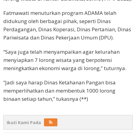
Fatmawati menuturkan program ADAMA telah
didukung oleh berbagai pihak, seperti Dinas
Perdagangan, Dinas Koperasi, Dinas Pertanian, Dinas
Pariwisata dan Dinas Pekerjaan Umum (DPU).
“Saya juga telah menyampaikan agar kelurahan
menyiapkan 7 lorong wisata yang berpotensi
meningkatkan ekonomi warga di lorong,” tuturnya.
“Jadi saya harap Dinas Ketahanan Pangan bisa
memperlihatkan dan membentuk 1000 lorong
binaan setiap tahun,” tukasnya (**)
Ikuti Kami Pada