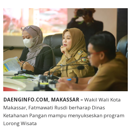
DAENGINFO.COM, MAKASSAR –
Wakil Wali Kota
Makassar, Fatmawati Rusdi berharap Dinas
Ketahanan Pangan mampu menyukseskan program
Lorong Wisata