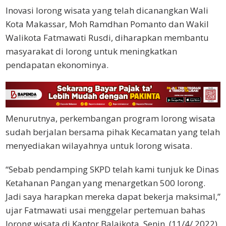
Inovasi lorong wisata yang telah dicanangkan Wali
Kota Makassar, Moh Ramdhan Pomanto dan Wakil
Walikota Fatmawati Rusdi, diharapkan membantu
masyarakat di lorong untuk meningkatkan
pendapatan ekonominya.
Menurutnya, perkembangan program lorong wisata
sudah berjalan bersama pihak Kecamatan yang telah
menyediakan wilayahnya untuk lorong wisata.
“Sebab pendamping SKPD telah kami tunjuk ke Dinas
Ketahanan Pangan yang menargetkan 500 lorong.
Jadi saya harapkan mereka dapat bekerja maksimal,”
ujar Fatmawati usai menggelar pertemuan bahas
lorong wisata di Kantor Balaikota, Senin, (11/4/ 2022).