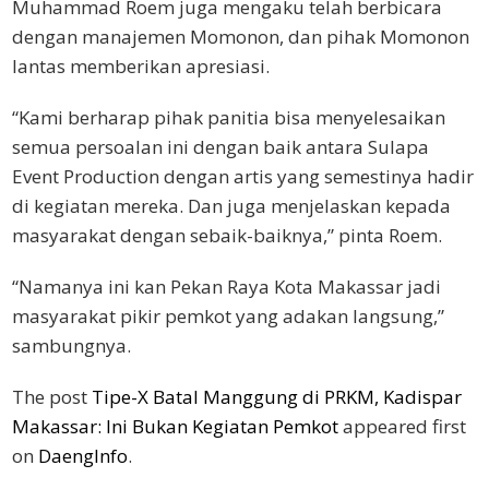
Muhammad Roem juga mengaku telah berbicara
dengan manajemen Momonon, dan pihak Momonon
lantas memberikan apresiasi.
“Kami berharap pihak panitia bisa menyelesaikan
semua persoalan ini dengan baik antara Sulapa
Event Production dengan artis yang semestinya hadir
di kegiatan mereka. Dan juga menjelaskan kepada
masyarakat dengan sebaik-baiknya,” pinta Roem.
“Namanya ini kan Pekan Raya Kota Makassar jadi
masyarakat pikir pemkot yang adakan langsung,”
sambungnya.
The post
Tipe-X Batal Manggung di PRKM, Kadispar
Makassar: Ini Bukan Kegiatan Pemkot
appeared first
on
DaengInfo
.