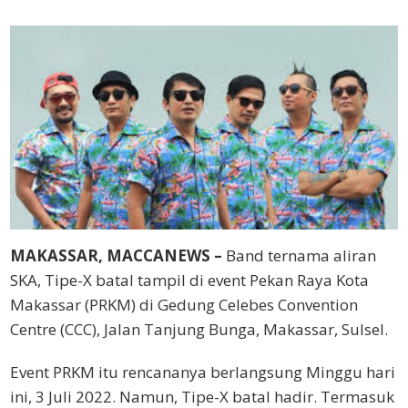
MAKASSAR, MACCANEWS –
Band ternama aliran
SKA, Tipe-X batal tampil di event Pekan Raya Kota
Makassar (PRKM) di Gedung Celebes Convention
Centre (CCC), Jalan Tanjung Bunga, Makassar, Sulsel.
Event PRKM itu rencananya berlangsung Minggu hari
ini, 3 Juli 2022. Namun, Tipe-X batal hadir. Termasuk