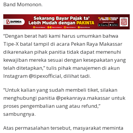
Band Momonon.
“Dengan berat hati kami harus umumkan bahwa
Tipe-X batal tampil di acara Pekan Raya Makassar
dikarenakan pihak panitia tidak dapat memenuhi
kewajiban mereka sesuai dengan kesepakatan yang
telah ditetapkan,” tulis pihak manajemen di akun
Instagram @tipexofficial, dilihat tadi.
“Untuk kalian yang sudah membeli tiket, silakan
menghubungi panitia @pekanraya.makassar untuk
proses pengembalian uang atau refund,”
sambungnya.
Atas permasalahan tersebut, masyarakat meminta