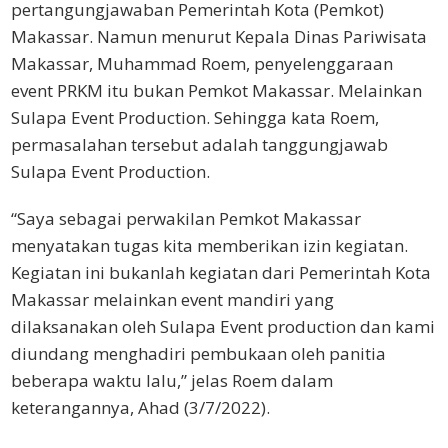
pertangungjawaban Pemerintah Kota (Pemkot)
Makassar. Namun menurut Kepala Dinas Pariwisata
Makassar, Muhammad Roem, penyelenggaraan
event PRKM itu bukan Pemkot Makassar. Melainkan
Sulapa Event Production. Sehingga kata Roem,
permasalahan tersebut adalah tanggungjawab
Sulapa Event Production.
“Saya sebagai perwakilan Pemkot Makassar
menyatakan tugas kita memberikan izin kegiatan.
Kegiatan ini bukanlah kegiatan dari Pemerintah Kota
Makassar melainkan event mandiri yang
dilaksanakan oleh Sulapa Event production dan kami
diundang menghadiri pembukaan oleh panitia
beberapa waktu lalu,” jelas Roem dalam
keterangannya, Ahad (3/7/2022).