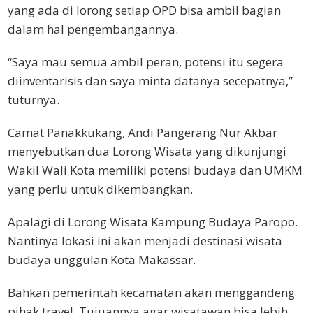
yang ada di lorong setiap OPD bisa ambil bagian
dalam hal pengembangannya.
“Saya mau semua ambil peran, potensi itu segera
diinventarisis dan saya minta datanya secepatnya,”
tuturnya.
Camat Panakkukang, Andi Pangerang Nur Akbar
menyebutkan dua Lorong Wisata yang dikunjungi
Wakil Wali Kota memiliki potensi budaya dan UMKM
yang perlu untuk dikembangkan.
Apalagi di Lorong Wisata Kampung Budaya Paropo.
Nantinya lokasi ini akan menjadi destinasi wisata
budaya unggulan Kota Makassar.
Bahkan pemerintah kecamatan akan menggandeng
pihak travel. Tujuannya agar wisatawan bisa lebih