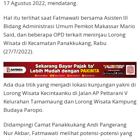
17 Agustus 2022, mendatang.
Hal itu terlihat saat Fatmawati bersama Asisten III
Bidang Administrasi Umum Pemkot Makassar Mario
Said, dan beberapa OPD terkait meninjau Lorong
Wisata di Kecamatan Panakkukang, Rabu
(27/7/2022).
Ada dua titik yang menjadi lokasi kunjungan yakni di
Lorong Wisata Kecintaanku di Jalan AP Pettarani V
Kelurahan Tamamaung dan Lorong Wisata Kampung
Budaya Paropo.
Didampingi Camat Panakkukang Andi Pangerang
Nur Akbar, Fatmawati melihat potensi-potensi yang