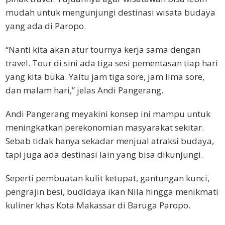
mudah untuk mengunjungi destinasi wisata budaya
yang ada di Paropo.
“Nanti kita akan atur tournya kerja sama dengan
travel. Tour di sini ada tiga sesi pementasan tiap hari
yang kita buka. Yaitu jam tiga sore, jam lima sore,
dan malam hari,” jelas Andi Pangerang.
Andi Pangerang meyakini konsep ini mampu untuk
meningkatkan perekonomian masyarakat sekitar.
Sebab tidak hanya sekadar menjual atraksi budaya,
tapi juga ada destinasi lain yang bisa dikunjungi.
Seperti pembuatan kulit ketupat, gantungan kunci,
pengrajin besi, budidaya ikan Nila hingga menikmati
kuliner khas Kota Makassar di Baruga Paropo.