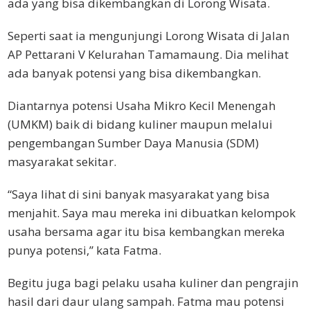
ada yang bisa dikembangkan di Lorong Wisata.
Seperti saat ia mengunjungi Lorong Wisata di Jalan
AP Pettarani V Kelurahan Tamamaung. Dia melihat
ada banyak potensi yang bisa dikembangkan.
Diantarnya potensi Usaha Mikro Kecil Menengah
(UMKM) baik di bidang kuliner maupun melalui
pengembangan Sumber Daya Manusia (SDM)
masyarakat sekitar.
“Saya lihat di sini banyak masyarakat yang bisa
menjahit. Saya mau mereka ini dibuatkan kelompok
usaha bersama agar itu bisa kembangkan mereka
punya potensi,” kata Fatma.
Begitu juga bagi pelaku usaha kuliner dan pengrajin
hasil dari daur ulang sampah. Fatma mau potensi