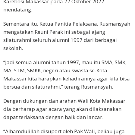
Karebosi Makassar pada 22 Oktober 2022
mendatang.
Sementara itu, Ketua Panitia Pelaksana, Rusmansyah
mengatakan Reuni Perak ini sebagai ajang
silaturahmi seluruh alumni 1997 dari berbagai
sekolah.
“Jadi semua alumni tahun 1997, mau itu SMA, SMK,
MA, STM, SMKK, negeri atau swasta se-Kota
Makassar kita harapkan kehadirannya agar kita bisa
bersua dan silaturahmi,” terang Rusmansyah.
Dengan dukungan dan arahan Wali Kota Makassar,
dia berharap agar acara yang akan dilaksanakan
dapat terlaksana dengan baik dan lancar.
“Alhamdulillah disuport oleh Pak Wali, beliau juga