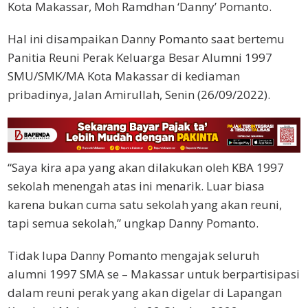
Kota Makassar, Moh Ramdhan ‘Danny’ Pomanto.
Hal ini disampaikan Danny Pomanto saat bertemu
Panitia Reuni Perak Keluarga Besar Alumni 1997
SMU/SMK/MA Kota Makassar di kediaman
pribadinya, Jalan Amirullah, Senin (26/09/2022).
“Saya kira apa yang akan dilakukan oleh KBA 1997
sekolah menengah atas ini menarik. Luar biasa
karena bukan cuma satu sekolah yang akan reuni,
tapi semua sekolah,” ungkap Danny Pomanto.
Tidak lupa Danny Pomanto mengajak seluruh
alumni 1997 SMA se – Makassar untuk berpartisipasi
dalam reuni perak yang akan digelar di Lapangan