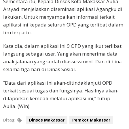
Sementara itu, Kepala Dinsos Kota Makassar Aulia
Arsyad menjelaskan diseminasi aplikasi Agangku di
lakukan. Untuk menyampaikan informasi terkait
aplikasi ini kepada seluruh OPD yang terlibat dalam
tim terpadu.
Kata dia, dalam aplikasi ini 9 OPD yang ikut terlibat
langsung sebagai user. Yang akan menerima data
anak jalanan yang sudah diassessment. Dan di bina
selama tiga hari di Dinas Sosial.
“Data dari aplikasi ini akan-ditindaklanjuti OPD
terkait sesuai tugas dan fungsinya. Hasilnya akan-
dilaporkan kembali melalui aplikasi ini,” tutup
Aulia. (Win)
Ditag
Dinsos Makassar
Pemkot Makassar