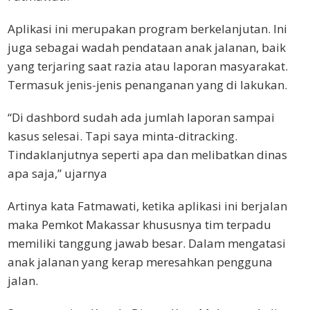
Aplikasi ini merupakan program berkelanjutan. Ini
juga sebagai wadah pendataan anak jalanan, baik
yang terjaring saat razia atau laporan masyarakat.
Termasuk jenis-jenis penanganan yang di lakukan.
“Di dashbord sudah ada jumlah laporan sampai
kasus selesai. Tapi saya minta-ditracking.
Tindaklanjutnya seperti apa dan melibatkan dinas
apa saja,” ujarnya
Artinya kata Fatmawati, ketika aplikasi ini berjalan
maka Pemkot Makassar khususnya tim terpadu
memiliki tanggung jawab besar. Dalam mengatasi
anak jalanan yang kerap meresahkan pengguna
jalan.