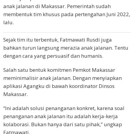
anak jalanan di Makassar. Pemerintah sudah
membentuk tim khusus pada pertengahan Juni 2022,
lalu.
Sejak tim itu terbentuk, Fatmawati Rusdi juga
bahkan turun langsung merazia anak jalanan. Tentu
dengan cara yang persuasif dan humanis.
Salah satu bentuk komitmen Pemkot Makassar
meminimalisir anak jalanan. Dengan menyiapkan
aplikasi Agangku di bawah koordinator Dinsos
Makassar.
“Ini adalah solusi penanganan konkret, karena soal
penanganan anak jalanan itu adalah kerja-kerja
kolaborasi. Bukan hanya dari satu pihak,” ungkap
Fatmawati.