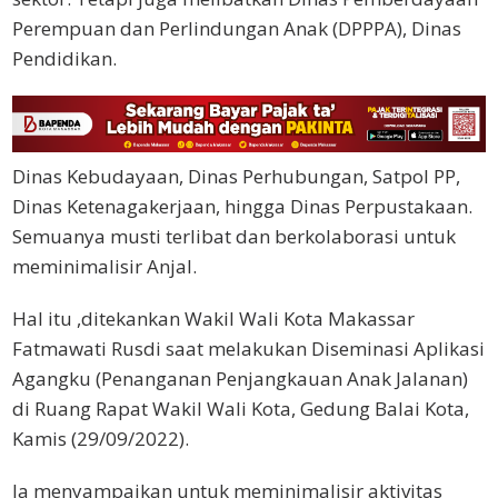
Perempuan dan Perlindungan Anak (DPPPA), Dinas
Pendidikan.
Dinas Kebudayaan, Dinas Perhubungan, Satpol PP,
Dinas Ketenagakerjaan, hingga Dinas Perpustakaan.
Semuanya musti terlibat dan berkolaborasi untuk
meminimalisir Anjal.
Hal itu ,ditekankan Wakil Wali Kota Makassar
Fatmawati Rusdi saat melakukan Diseminasi Aplikasi
Agangku (Penanganan Penjangkauan Anak Jalanan)
di Ruang Rapat Wakil Wali Kota, Gedung Balai Kota,
Kamis (29/09/2022).
Ia menyampaikan untuk meminimalisir aktivitas