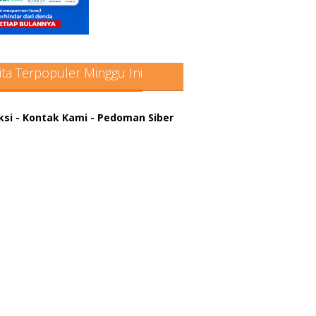
ita Terpopuler Minggu Ini
ksi
- Kontak Kami
- Pedoman Siber
atter hitam mahjong rekomendasi
win slot online
a rumus slot gacor
in slot gacor
us judi online
nus scatter hitam mahjong
ar pola gacor slot online