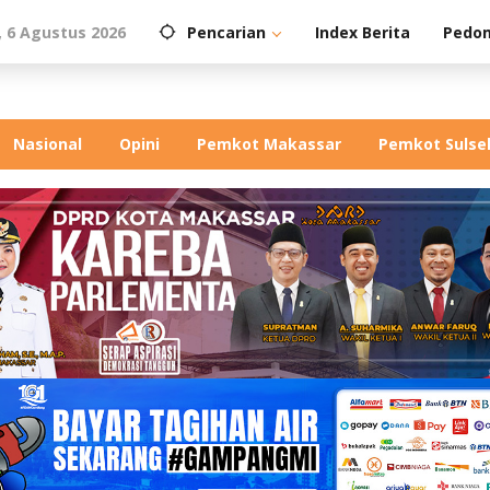
 6 Agustus 2026
Pencarian
Index Berita
Pedom
Nasional
Opini
Pemkot Makassar
Pemkot Sulse