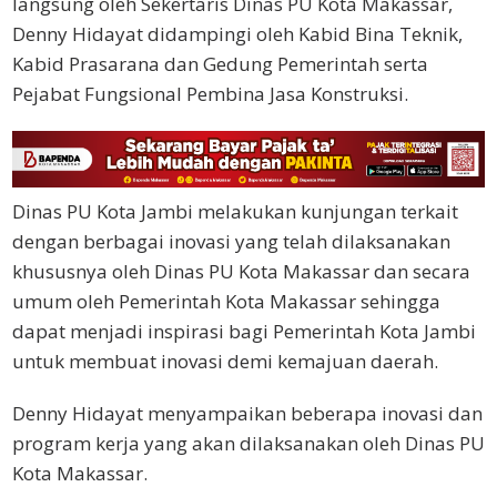
langsung oleh Sekertaris Dinas PU Kota Makassar,
Denny Hidayat didampingi oleh Kabid Bina Teknik,
Kabid Prasarana dan Gedung Pemerintah serta
Pejabat Fungsional Pembina Jasa Konstruksi.
Dinas PU Kota Jambi melakukan kunjungan terkait
dengan berbagai inovasi yang telah dilaksanakan
khususnya oleh Dinas PU Kota Makassar dan secara
umum oleh Pemerintah Kota Makassar sehingga
dapat menjadi inspirasi bagi Pemerintah Kota Jambi
untuk membuat inovasi demi kemajuan daerah.
Denny Hidayat menyampaikan beberapa inovasi dan
program kerja yang akan dilaksanakan oleh Dinas PU
Kota Makassar.