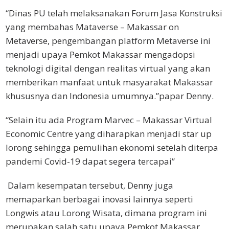
“Dinas PU telah melaksanakan Forum Jasa Konstruksi
yang membahas Mataverse – Makassar on
Metaverse, pengembangan platform Metaverse ini
menjadi upaya Pemkot Makassar mengadopsi
teknologi digital dengan realitas virtual yang akan
memberikan manfaat untuk masyarakat Makassar
khususnya dan Indonesia umumnya.”papar Denny.
“Selain itu ada Program Marvec – Makassar Virtual
Economic Centre yang diharapkan menjadi star up
lorong sehingga pemulihan ekonomi setelah diterpa
pandemi Covid-19 dapat segera tercapai”
Dalam kesempatan tersebut, Denny juga
memaparkan berbagai inovasi lainnya seperti
Longwis atau Lorong Wisata, dimana program ini
merupakan salah satu upaya Pemkot Makassar