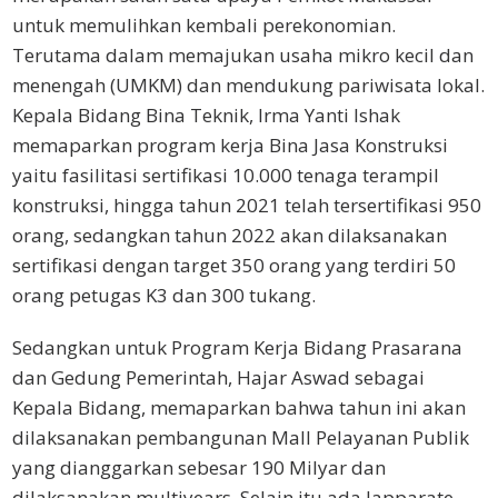
untuk memulihkan kembali perekonomian.
Terutama dalam memajukan usaha mikro kecil dan
menengah (UMKM) dan mendukung pariwisata lokal.
Kepala Bidang Bina Teknik, Irma Yanti Ishak
memaparkan program kerja Bina Jasa Konstruksi
yaitu fasilitasi sertifikasi 10.000 tenaga terampil
konstruksi, hingga tahun 2021 telah tersertifikasi 950
orang, sedangkan tahun 2022 akan dilaksanakan
sertifikasi dengan target 350 orang yang terdiri 50
orang petugas K3 dan 300 tukang.
Sedangkan untuk Program Kerja Bidang Prasarana
dan Gedung Pemerintah, Hajar Aswad sebagai
Kepala Bidang, memaparkan bahwa tahun ini akan
dilaksanakan pembangunan Mall Pelayanan Publik
yang dianggarkan sebesar 190 Milyar dan
dilaksanakan multiyears. Selain itu ada Japparate