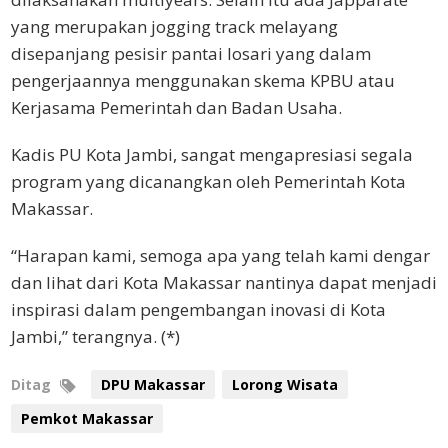
yang merupakan jogging track melayang
disepanjang pesisir pantai losari yang dalam
pengerjaannya menggunakan skema KPBU atau
Kerjasama Pemerintah dan Badan Usaha.
Kadis PU Kota Jambi, sangat mengapresiasi segala
program yang dicanangkan oleh Pemerintah Kota
Makassar.
“Harapan kami, semoga apa yang telah kami dengar
dan lihat dari Kota Makassar nantinya dapat menjadi
inspirasi dalam pengembangan inovasi di Kota
Jambi,” terangnya. (*)
Ditag
DPU Makassar
Lorong Wisata
Pemkot Makassar