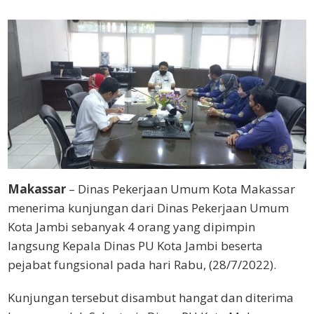
Makassar
– Dinas Pekerjaan Umum Kota Makassar
menerima kunjungan dari Dinas Pekerjaan Umum
Kota Jambi sebanyak 4 orang yang dipimpin
langsung Kepala Dinas PU Kota Jambi beserta
pejabat fungsional pada hari Rabu, (28/7/2022).
Kunjungan tersebut disambut hangat dan diterima