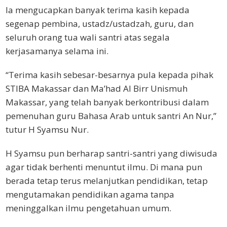
Ia mengucapkan banyak terima kasih kepada
segenap pembina, ustadz/ustadzah, guru, dan
seluruh orang tua wali santri atas segala
kerjasamanya selama ini.
“Terima kasih sebesar-besarnya pula kepada pihak
STIBA Makassar dan Ma’had Al Birr Unismuh
Makassar, yang telah banyak berkontribusi dalam
pemenuhan guru Bahasa Arab untuk santri An Nur,”
tutur H Syamsu Nur.
H Syamsu pun berharap santri-santri yang diwisuda
agar tidak berhenti menuntut ilmu. Di mana pun
berada tetap terus melanjutkan pendidikan, tetap
mengutamakan pendidikan agama tanpa
meninggalkan ilmu pengetahuan umum.