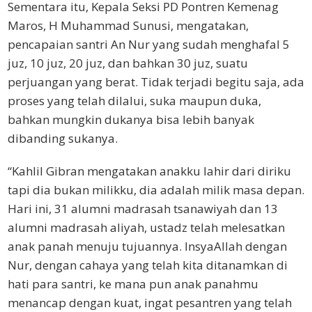
Sementara itu, Kepala Seksi PD Pontren Kemenag
Maros, H Muhammad Sunusi, mengatakan,
pencapaian santri An Nur yang sudah menghafal 5
juz, 10 juz, 20 juz, dan bahkan 30 juz, suatu
perjuangan yang berat. Tidak terjadi begitu saja, ada
proses yang telah dilalui, suka maupun duka,
bahkan mungkin dukanya bisa lebih banyak
dibanding sukanya.
“Kahlil Gibran mengatakan anakku lahir dari diriku
tapi dia bukan milikku, dia adalah milik masa depan.
Hari ini, 31 alumni madrasah tsanawiyah dan 13
alumni madrasah aliyah, ustadz telah melesatkan
anak panah menuju tujuannya. InsyaAllah dengan
Nur, dengan cahaya yang telah kita ditanamkan di
hati para santri, ke mana pun anak panahmu
menancap dengan kuat, ingat pesantren yang telah