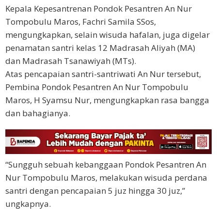
Kepala Kepesantrenan Pondok Pesantren An Nur
Tompobulu Maros, Fachri Samila SSos,
mengungkapkan, selain wisuda hafalan, juga digelar
penamatan santri kelas 12 Madrasah Aliyah (MA)
dan Madrasah Tsanawiyah (MTs).
Atas pencapaian santri-santriwati An Nur tersebut,
Pembina Pondok Pesantren An Nur Tompobulu
Maros, H Syamsu Nur, mengungkapkan rasa bangga
dan bahagianya.
“Sungguh sebuah kebanggaan Pondok Pesantren An
Nur Tompobulu Maros, melakukan wisuda perdana
santri dengan pencapaian 5 juz hingga 30 juz,”
ungkapnya.