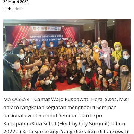
29 Maret 2022
oleh
admin
oleh
admin
MAKASSAR – Camat Wajo Puspawati Hera, S.sos, M.si
dalam rangkaian kegiatan menghadiri Seminar
nasional event Summit Seminar dan Expo
Kabupaten/Kota Sehat (Healthy City Summit)Tahun
2022 di Kota Semarang. Yang diadakan di Pancowati