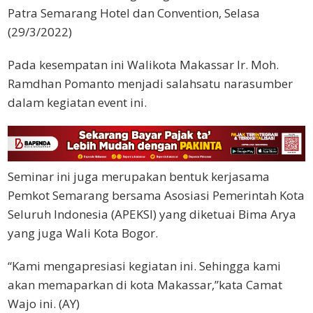
Patra Semarang Hotel dan Convention, Selasa
(29/3/2022)
Pada kesempatan ini Walikota Makassar Ir. Moh.
Ramdhan Pomanto menjadi salahsatu narasumber
dalam kegiatan event ini.
Seminar ini juga merupakan bentuk kerjasama
Pemkot Semarang bersama Asosiasi Pemerintah Kota
Seluruh Indonesia (APEKSI) yang diketuai Bima Arya
yang juga Wali Kota Bogor.
“Kami mengapresiasi kegiatan ini. Sehingga kami
akan memaparkan di kota Makassar,”kata Camat
Wajo ini. (AY)