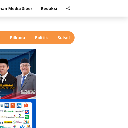
an Media Siber
Redaksi
l
Pilkada
Politik
Sulsel