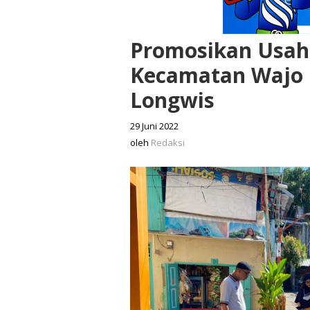
Promosikan Usah
Kecamatan Wajo 
Longwis
29 Juni 2022
oleh
Redaksi
oleh
Redaksi