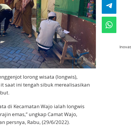
bo
pak
pre
Inovas
genjot lorong wisata (longwis),
t saat ini tengah sibuk merealisasikan
but.
ata di Kecamatan Wajo ialah longwis
grajin emas,” ungkap Camat Wajo,
n persnya, Rabu, (29/6/2022).