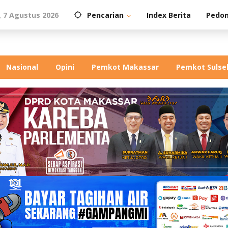
 7 Agustus 2026
Pencarian
Index Berita
Pedom
Nasional
Opini
Pemkot Makassar
Pemkot Sulse