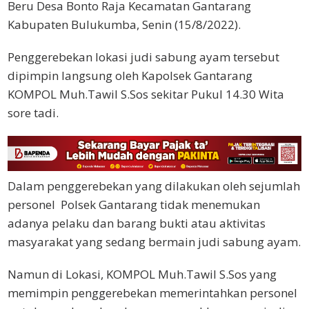
Beru Desa Bonto Raja Kecamatan Gantarang
Kabupaten Bulukumba, Senin (15/8/2022).
Penggerebekan lokasi judi sabung ayam tersebut
dipimpin langsung oleh Kapolsek Gantarang
KOMPOL Muh.Tawil S.Sos sekitar Pukul 14.30 Wita
sore tadi.
Dalam penggerebekan yang dilakukan oleh sejumlah
personel Polsek Gantarang tidak menemukan
adanya pelaku dan barang bukti atau aktivitas
masyarakat yang sedang bermain judi sabung ayam.
Namun di Lokasi, KOMPOL Muh.Tawil S.Sos yang
memimpin penggerebekan memerintahkan personel