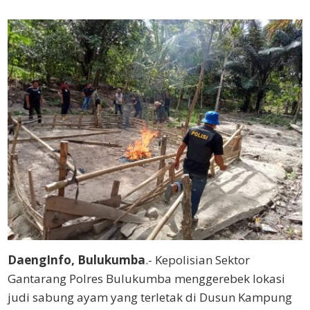
DaengInfo, Bulukumba
.- Kepolisian Sektor
Gantarang Polres Bulukumba menggerebek lokasi
judi sabung ayam yang terletak di Dusun Kampung