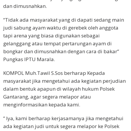
dan dimusnahkan.
“Tidak ada masyarakat yang di dapati sedang main
judi sabung ayam waktu di gerebek oleh anggota
tapi arena yang biasa digunakan sebagai
gelanggang atau tempat pertarungan ayam di
bongkar dan dimusnahkan dengan cara di bakar”
Pungkas IPTU Marala.
KOMPOL Muh.Tawil S.Sos berharap Kepada
masyarakat jika mengetahui ada kegiatan perjudian
dalam bentuk apapun di wilayah hukum Polsek
Gantarang, agar segera melapor atau
menginformasikan kepada kami.
” Iya, kami berharap kerjasamanya jika mengetahui
ada kegiatan judi untuk segera melapor ke Polsek