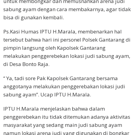
untuk membongkar dan memusnahkan arena judi
sabung ayam dengan cara membakarnya, agar tidak
bisa di gunakan kembali.
Ps.Kasi Humas IPTU H.Marala, membenarkan hal
tersebut bahwa hari ini personel Polsek Gantarang di
pimpin langsung oleh Kapolsek Gantarang
melakukan penggerebekan lokasi judi sabung ayam,
di Desa Bonto Raja.
“ Ya, tadi sore Pak Kapolsek Gantarang bersama
anggotanya melakukan penggerebakan lokasi judi
sabung ayam”. Ucap IPTU H.Marala.
IPTU H.Marala menjelaskan bahwa dalam
penggerebekan itu tidak ditemukan adanya aktivitas
masyarakat yang sedang main judi sabung ayam
namun lokasi arena judi yang digunakan di bongkar