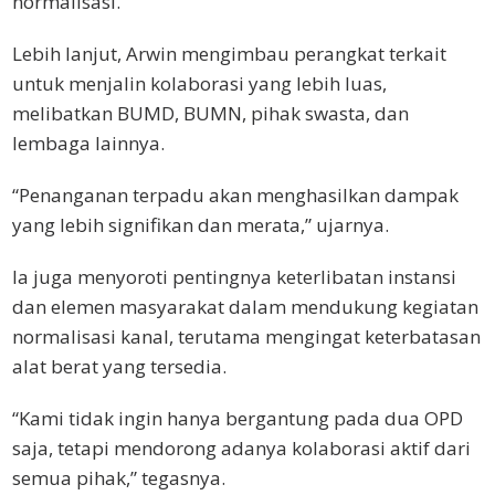
normalisasi.
Lebih lanjut, Arwin mengimbau perangkat terkait
untuk menjalin kolaborasi yang lebih luas,
melibatkan BUMD, BUMN, pihak swasta, dan
lembaga lainnya.
“Penanganan terpadu akan menghasilkan dampak
yang lebih signifikan dan merata,” ujarnya.
Ia juga menyoroti pentingnya keterlibatan instansi
dan elemen masyarakat dalam mendukung kegiatan
normalisasi kanal, terutama mengingat keterbatasan
alat berat yang tersedia.
“Kami tidak ingin hanya bergantung pada dua OPD
saja, tetapi mendorong adanya kolaborasi aktif dari
semua pihak,” tegasnya.