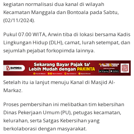
kegiatan normalisasi dua kanal di wilayah
Kecamatan Manggala dan Bontoala pada Sabtu,
(02/11/2024).
Pukul 07.00 WITA, Arwin tiba di lokasi bersama Kadis
Lingkungan Hidup (DLH), camat, lurah setempat, dan
sejumlah pejabat forkopimda lainnya.
Setelah itu ia lanjut menuju Kanal di Masjid Al-
Markaz.
Proses pembersihan ini melibatkan tim kebersihan
Dinas Pekerjaan Umum (PU), petugas kecamatan,
kelurahan, serta Satgas Kebersihan yang
berkolaborasi dengan masyarakat.