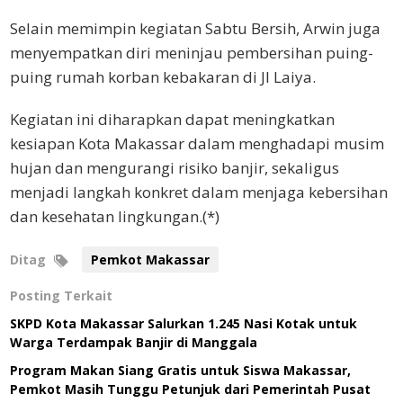
Selain memimpin kegiatan Sabtu Bersih, Arwin juga
menyempatkan diri meninjau pembersihan puing-
puing rumah korban kebakaran di Jl Laiya.
Kegiatan ini diharapkan dapat meningkatkan
kesiapan Kota Makassar dalam menghadapi musim
hujan dan mengurangi risiko banjir, sekaligus
menjadi langkah konkret dalam menjaga kebersihan
dan kesehatan lingkungan.(*)
Ditag
Pemkot Makassar
Posting Terkait
SKPD Kota Makassar Salurkan 1.245 Nasi Kotak untuk
Warga Terdampak Banjir di Manggala
Program Makan Siang Gratis untuk Siswa Makassar,
Pemkot Masih Tunggu Petunjuk dari Pemerintah Pusat