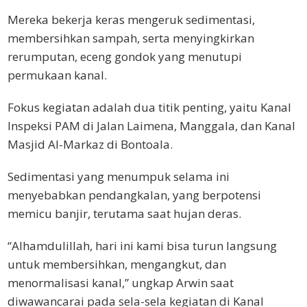
Mereka bekerja keras mengeruk sedimentasi,
membersihkan sampah, serta menyingkirkan
rerumputan, eceng gondok yang menutupi
permukaan kanal.
Fokus kegiatan adalah dua titik penting, yaitu Kanal
Inspeksi PAM di Jalan Laimena, Manggala, dan Kanal
Masjid Al-Markaz di Bontoala.
Sedimentasi yang menumpuk selama ini
menyebabkan pendangkalan, yang berpotensi
memicu banjir, terutama saat hujan deras.
“Alhamdulillah, hari ini kami bisa turun langsung
untuk membersihkan, mengangkut, dan
menormalisasi kanal,” ungkap Arwin saat
diwawancarai pada sela-sela kegiatan di Kanal