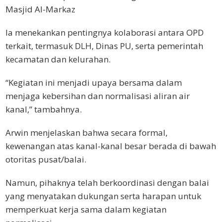
Masjid Al-Markaz
Ia menekankan pentingnya kolaborasi antara OPD
terkait, termasuk DLH, Dinas PU, serta pemerintah
kecamatan dan kelurahan.
“Kegiatan ini menjadi upaya bersama dalam
menjaga kebersihan dan normalisasi aliran air
kanal,” tambahnya.
Arwin menjelaskan bahwa secara formal,
kewenangan atas kanal-kanal besar berada di bawah
otoritas pusat/balai.
Namun, pihaknya telah berkoordinasi dengan balai
yang menyatakan dukungan serta harapan untuk
memperkuat kerja sama dalam kegiatan