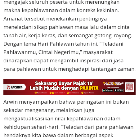
mengajak seluruh peserta untuk merenungkan
makna kepahlawanan dalam konteks kekinian.
Amanat tersebut menekankan pentingnya
meneladani sikap pahlawan masa lalu dalam cinta
tanah air, kerja keras, dan semangat gotong-royong.
Dengan tema Hari Pahlawan tahun ini, “Teladani
Pahlawanmu, Cintai Negerimu,” masyarakat
diharapkan dapat mengambil inspirasi dari jasa
para pahlawan untuk menghadapi tantangan zaman.
Arwin menyampaikan bahwa peringatan ini bukan
sekadar mengenang, melainkan juga
mengaktualisasikan nilai kepahlawanan dalam
kehidupan sehari-hari. “Teladan dari para pahlawan
hendaknya kita bawa dalam berbagai aspek