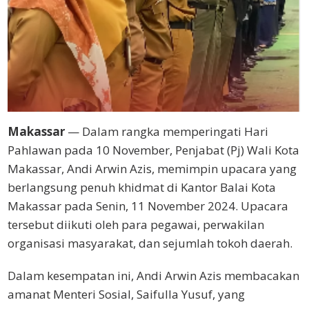
Makassar
— Dalam rangka memperingati Hari
Pahlawan pada 10 November, Penjabat (Pj) Wali Kota
Makassar, Andi Arwin Azis, memimpin upacara yang
berlangsung penuh khidmat di Kantor Balai Kota
Makassar pada Senin, 11 November 2024. Upacara
tersebut diikuti oleh para pegawai, perwakilan
organisasi masyarakat, dan sejumlah tokoh daerah.
Dalam kesempatan ini, Andi Arwin Azis membacakan
amanat Menteri Sosial, Saifulla Yusuf, yang