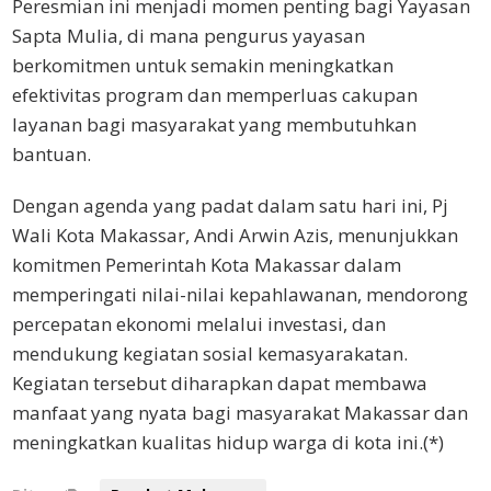
Peresmian ini menjadi momen penting bagi Yayasan
Sapta Mulia, di mana pengurus yayasan
berkomitmen untuk semakin meningkatkan
efektivitas program dan memperluas cakupan
layanan bagi masyarakat yang membutuhkan
bantuan.
Dengan agenda yang padat dalam satu hari ini, Pj
Wali Kota Makassar, Andi Arwin Azis, menunjukkan
komitmen Pemerintah Kota Makassar dalam
memperingati nilai-nilai kepahlawanan, mendorong
percepatan ekonomi melalui investasi, dan
mendukung kegiatan sosial kemasyarakatan.
Kegiatan tersebut diharapkan dapat membawa
manfaat yang nyata bagi masyarakat Makassar dan
meningkatkan kualitas hidup warga di kota ini.(*)