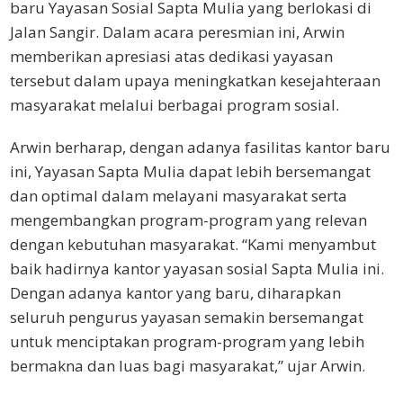
baru Yayasan Sosial Sapta Mulia yang berlokasi di
Jalan Sangir. Dalam acara peresmian ini, Arwin
memberikan apresiasi atas dedikasi yayasan
tersebut dalam upaya meningkatkan kesejahteraan
masyarakat melalui berbagai program sosial.
Arwin berharap, dengan adanya fasilitas kantor baru
ini, Yayasan Sapta Mulia dapat lebih bersemangat
dan optimal dalam melayani masyarakat serta
mengembangkan program-program yang relevan
dengan kebutuhan masyarakat. “Kami menyambut
baik hadirnya kantor yayasan sosial Sapta Mulia ini.
Dengan adanya kantor yang baru, diharapkan
seluruh pengurus yayasan semakin bersemangat
untuk menciptakan program-program yang lebih
bermakna dan luas bagi masyarakat,” ujar Arwin.