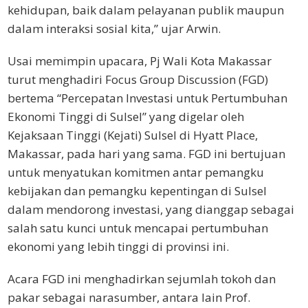
kehidupan, baik dalam pelayanan publik maupun
dalam interaksi sosial kita,” ujar Arwin.
Usai memimpin upacara, Pj Wali Kota Makassar
turut menghadiri Focus Group Discussion (FGD)
bertema “Percepatan Investasi untuk Pertumbuhan
Ekonomi Tinggi di Sulsel” yang digelar oleh
Kejaksaan Tinggi (Kejati) Sulsel di Hyatt Place,
Makassar, pada hari yang sama. FGD ini bertujuan
untuk menyatukan komitmen antar pemangku
kebijakan dan pemangku kepentingan di Sulsel
dalam mendorong investasi, yang dianggap sebagai
salah satu kunci untuk mencapai pertumbuhan
ekonomi yang lebih tinggi di provinsi ini.
Acara FGD ini menghadirkan sejumlah tokoh dan
pakar sebagai narasumber, antara lain Prof.