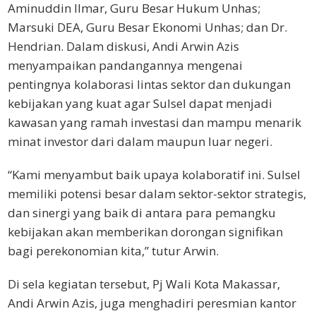
Aminuddin Ilmar, Guru Besar Hukum Unhas;
Marsuki DEA, Guru Besar Ekonomi Unhas; dan Dr.
Hendrian. Dalam diskusi, Andi Arwin Azis
menyampaikan pandangannya mengenai
pentingnya kolaborasi lintas sektor dan dukungan
kebijakan yang kuat agar Sulsel dapat menjadi
kawasan yang ramah investasi dan mampu menarik
minat investor dari dalam maupun luar negeri.
“Kami menyambut baik upaya kolaboratif ini. Sulsel
memiliki potensi besar dalam sektor-sektor strategis,
dan sinergi yang baik di antara para pemangku
kebijakan akan memberikan dorongan signifikan
bagi perekonomian kita,” tutur Arwin.
Di sela kegiatan tersebut, Pj Wali Kota Makassar,
Andi Arwin Azis, juga menghadiri peresmian kantor