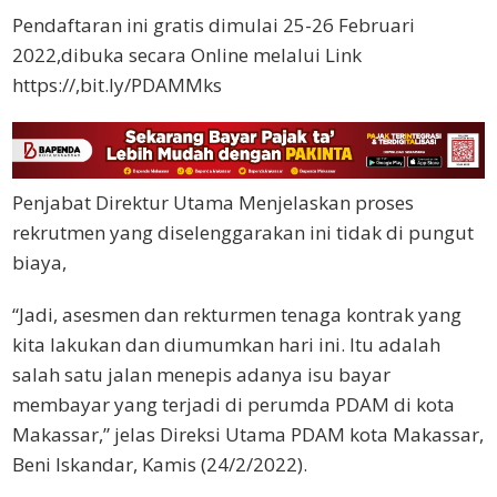
Pendaftaran ini gratis dimulai 25-26 Februari
2022,dibuka secara Online melalui Link
https://,bit.ly/PDAMMks
Penjabat Direktur Utama Menjelaskan proses
rekrutmen yang diselenggarakan ini tidak di pungut
biaya,
“Jadi, asesmen dan rekturmen tenaga kontrak yang
kita lakukan dan diumumkan hari ini. Itu adalah
salah satu jalan menepis adanya isu bayar
membayar yang terjadi di perumda PDAM di kota
Makassar,” jelas Direksi Utama PDAM kota Makassar,
Beni Iskandar, Kamis (24/2/2022).