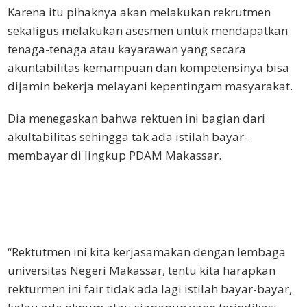
Karena itu pihaknya akan melakukan rekrutmen
sekaligus melakukan asesmen untuk mendapatkan
tenaga-tenaga atau kayarawan yang secara
akuntabilitas kemampuan dan kompetensinya bisa
dijamin bekerja melayani kepentingam masyarakat.
Dia menegaskan bahwa rektuen ini bagian dari
akultabilitas sehingga tak ada istilah bayar-
membayar di lingkup PDAM Makassar.
“Rektutmen ini kita kerjasamakan dengan lembaga
universitas Negeri Makassar, tentu kita harapkan
rekturmen ini fair tidak ada lagi istilah bayar-bayar,