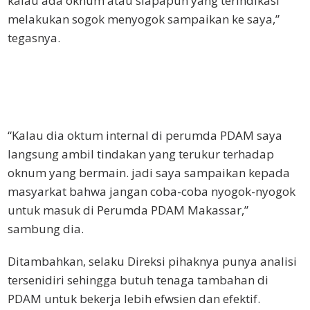
kalau ada oknum atau siapapun yang terindikasi
melakukan sogok menyogok sampaikan ke saya,”
tegasnya.
“Kalau dia oktum internal di perumda PDAM saya
langsung ambil tindakan yang terukur terhadap
oknum yang bermain. jadi saya sampaikan kepada
masyarkat bahwa jangan coba-coba nyogok-nyogok
untuk masuk di Perumda PDAM Makassar,”
sambung dia.
Ditambahkan, selaku Direksi pihaknya punya analisi
tersenidiri sehingga butuh tenaga tambahan di
PDAM untuk bekerja lebih efwsien dan efektif.