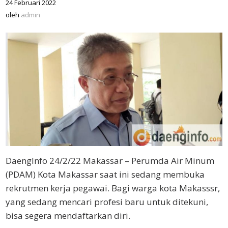
24 Februari 2022
oleh
admin
oleh
admin
DaengInfo 24/2/22 Makassar – Perumda Air Minum
(PDAM) Kota Makassar saat ini sedang membuka
rekrutmen kerja pegawai. Bagi warga kota Makasssr,
yang sedang mencari profesi baru untuk ditekuni,
bisa segera mendaftarkan diri.