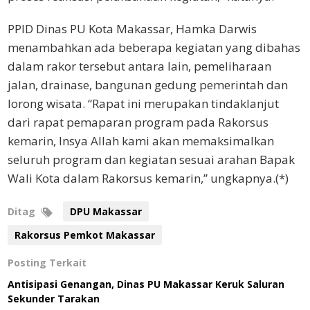
PPID Dinas PU Kota Makassar, Hamka Darwis
menambahkan ada beberapa kegiatan yang dibahas
dalam rakor tersebut antara lain, pemeliharaan
jalan, drainase, bangunan gedung pemerintah dan
lorong wisata. “Rapat ini merupakan tindaklanjut
dari rapat pemaparan program pada Rakorsus
kemarin, Insya Allah kami akan memaksimalkan
seluruh program dan kegiatan sesuai arahan Bapak
Wali Kota dalam Rakorsus kemarin,” ungkapnya.(*)
Ditag
DPU Makassar
Rakorsus Pemkot Makassar
Posting Terkait
Antisipasi Genangan, Dinas PU Makassar Keruk Saluran
Sekunder Tarakan