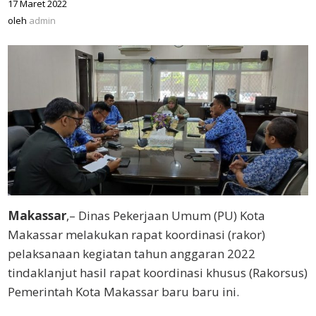
17 Maret 2022
oleh
admin
oleh
admin
Makassar
,– Dinas Pekerjaan Umum (PU) Kota
Makassar melakukan rapat koordinasi (rakor)
pelaksanaan kegiatan tahun anggaran 2022
tindaklanjut hasil rapat koordinasi khusus (Rakorsus)
Pemerintah Kota Makassar baru baru ini.