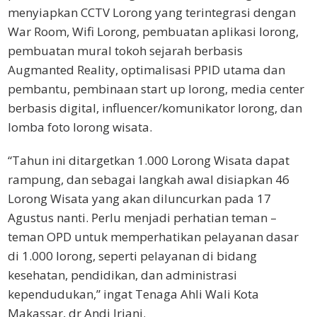
menyiapkan CCTV Lorong yang terintegrasi dengan
War Room, Wifi Lorong, pembuatan aplikasi lorong,
pembuatan mural tokoh sejarah berbasis
Augmanted Reality, optimalisasi PPID utama dan
pembantu, pembinaan start up lorong, media center
berbasis digital, influencer/komunikator lorong, dan
lomba foto lorong wisata.
“Tahun ini ditargetkan 1.000 Lorong Wisata dapat
rampung, dan sebagai langkah awal disiapkan 46
Lorong Wisata yang akan diluncurkan pada 17
Agustus nanti. Perlu menjadi perhatian teman –
teman OPD untuk memperhatikan pelayanan dasar
di 1.000 lorong, seperti pelayanan di bidang
kesehatan, pendidikan, dan administrasi
kependudukan,” ingat Tenaga Ahli Wali Kota
Makassar, dr Andi Iriani.