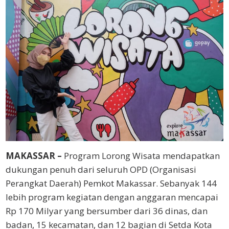
MAKASSAR –
Program Lorong Wisata mendapatkan
dukungan penuh dari seluruh OPD (Organisasi
Perangkat Daerah) Pemkot Makassar. Sebanyak 144
lebih program kegiatan dengan anggaran mencapai
Rp 170 Milyar yang bersumber dari 36 dinas, dan
badan, 15 kecamatan, dan 12 bagian di Setda Kota