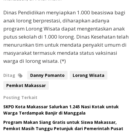
Dinas Pendidikan menyiapkan 1.000 beasiswa bagi
anak lorong berprestasi, diharapkan adanya
program Lorong Wisata dapat mengentaskan anak
putus sekolah di 1.000 lorong. Dinas Kesehatan telah
menurunkan tim untuk mendata penyakit umum di
masyarakat termasuk mendata status vaksinasi
warga di lorong wisata. (*)
Ditag
Danny Pomanto
Lorong Wisata
Pemkot Makassar
Posting Terkait
SKPD Kota Makassar Salurkan 1.245 Nasi Kotak untuk
Warga Terdampak Banjir di Manggala
Program Makan Siang Gratis untuk Siswa Makassar,
Pemkot Masih Tunggu Petunjuk dari Pemerintah Pusat