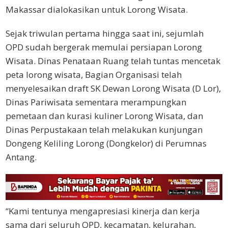
Makassar dialokasikan untuk Lorong Wisata.
Sejak triwulan pertama hingga saat ini, sejumlah
OPD sudah bergerak memulai persiapan Lorong
Wisata. Dinas Penataan Ruang telah tuntas mencetak
peta lorong wisata, Bagian Organisasi telah
menyelesaikan draft SK Dewan Lorong Wisata (D Lor),
Dinas Pariwisata sementara merampungkan
pemetaan dan kurasi kuliner Lorong Wisata, dan
Dinas Perpustakaan telah melakukan kunjungan
Dongeng Keliling Lorong (Dongkelor) di Perumnas
Antang.
“Kami tentunya mengapresiasi kinerja dan kerja
sama dari seluruh OPD, kecamatan, kelurahan,