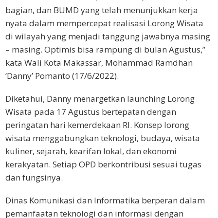
bagian, dan BUMD yang telah menunjukkan kerja
nyata dalam mempercepat realisasi Lorong Wisata
di wilayah yang menjadi tanggung jawabnya masing
– masing. Optimis bisa rampung di bulan Agustus,”
kata Wali Kota Makassar, Mohammad Ramdhan
‘Danny’ Pomanto (17/6/2022).
Diketahui, Danny menargetkan launching Lorong
Wisata pada 17 Agustus bertepatan dengan
peringatan hari kemerdekaan RI. Konsep lorong
wisata menggabungkan teknologi, budaya, wisata
kuliner, sejarah, kearifan lokal, dan ekonomi
kerakyatan. Setiap OPD berkontribusi sesuai tugas
dan fungsinya.
Dinas Komunikasi dan Informatika berperan dalam
pemanfaatan teknologi dan informasi dengan