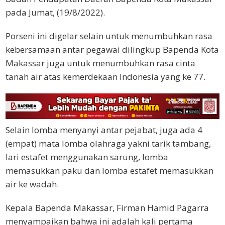
pada Jumat, (19/8/2022).
Porseni ini digelar selain untuk menumbuhkan rasa
kebersamaan antar pegawai dilingkup Bapenda Kota
Makassar juga untuk menumbuhkan rasa cinta
tanah air atas kemerdekaan Indonesia yang ke 77.
Selain lomba menyanyi antar pejabat, juga ada 4
(empat) mata lomba olahraga yakni tarik tambang,
lari estafet menggunakan sarung, lomba
memasukkan paku dan lomba estafet memasukkan
air ke wadah.
Kepala Bapenda Makassar, Firman Hamid Pagarra
menyampaikan bahwa ini adalah kali pertama