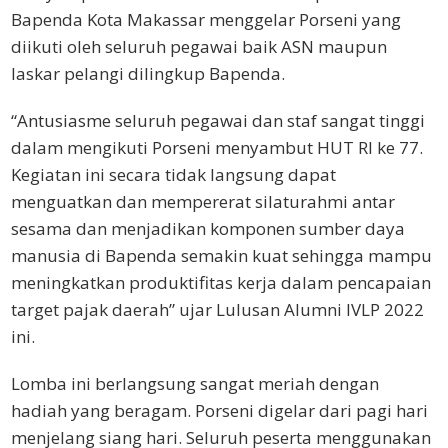
Bapenda Kota Makassar menggelar Porseni yang
diikuti oleh seluruh pegawai baik ASN maupun
laskar pelangi dilingkup Bapenda.
“Antusiasme seluruh pegawai dan staf sangat tinggi
dalam mengikuti Porseni menyambut HUT RI ke 77.
Kegiatan ini secara tidak langsung dapat
menguatkan dan mempererat silaturahmi antar
sesama dan menjadikan komponen sumber daya
manusia di Bapenda semakin kuat sehingga mampu
meningkatkan produktifitas kerja dalam pencapaian
target pajak daerah” ujar Lulusan Alumni IVLP 2022
ini.
Lomba ini berlangsung sangat meriah dengan
hadiah yang beragam. Porseni digelar dari pagi hari
menjelang siang hari. Seluruh peserta menggunakan