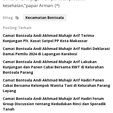
kesehatan,”papar Arman. (*)
Ditag
Kecamatan Bontoala
Posting Terkait
Camat Bontoala Andi Akhmad Muhajir Arif Terima
Kunjungan Plt. Kasat Satpol PP Kota Makassar
Camat Bontoala Andi Akhmad Muhajir Arif Hadiri Deklarasi
Damai Pemilu 2024 di Lapangan Karebosi
Camat Bontoala Andi Akhmad Muhajir Arif Lakukan
Kunjungan dan Panen Cabai Bersama KWT di Kelurahan
Bontoala Parang
Camat Bontoala Andi Akhmad Muhajir Arif Hadiri Panen
Cabai Bersama Kelompok Wanita Tani di Kelurahan Parang
Layang
Camat Bontoala Andi Akhmad Muhajir Arif Hadiri Forum
Group Discussion tentang Kedudukan Rinci dan Sporadik
Tanah