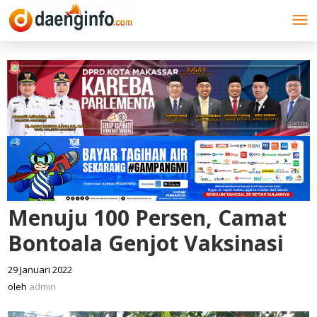
Lewati
ke
konten
Menuju 100 Persen, Camat
Bontoala Genjot Vaksinasi
29 Januari 2022
oleh
admin
oleh
admin