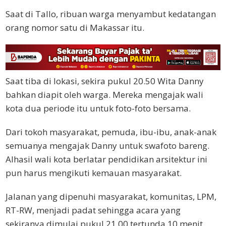
Saat di Tallo, ribuan warga menyambut kedatangan
orang nomor satu di Makassar itu.
Saat tiba di lokasi, sekira pukul 20.50 Wita Danny
bahkan diapit oleh warga. Mereka mengajak wali
kota dua periode itu untuk foto-foto bersama.
Dari tokoh masyarakat, pemuda, ibu-ibu, anak-anak
semuanya mengajak Danny untuk swafoto bareng.
Alhasil wali kota berlatar pendidikan arsitektur ini
pun harus mengikuti kemauan masyarakat.
Jalanan yang dipenuhi masyarakat, komunitas, LPM,
RT-RW, menjadi padat sehingga acara yang
sekiranya dimulai pukul 21.00 tertunda 10 menit