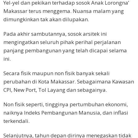
Yel-yel dan pekikan terhadap sosok Anak Lorongna’
Makassar terus menggema. Nuansa malam yang
dimungkinkan tak akan dilupakan.
Pada akhir sambutannya, sosok arsitek ini
mengingatkan seluruh pihak perihal perjalanan
panjang pembangunan yang telah dicapai selama
ini.
Secara fisik maupun non fisik banyak sekali
perubahan di Kota Makassar. Sebagaimana Kawasan
CPI, New Port, Tol Layang dan sebagainya.
Non fisik seperti, tingginya pertumbuhan ekonomi,
naiknya Indeks Pembangunan Manusia, dan inflasi
terkendali.
Selanjutnya, tahun depan dirinya menegaskan tidak