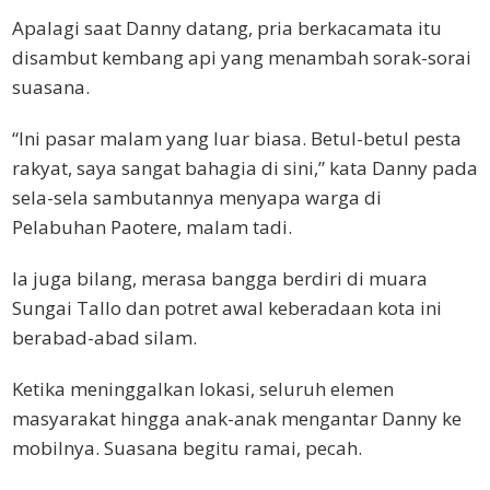
Apalagi saat Danny datang, pria berkacamata itu
disambut kembang api yang menambah sorak-sorai
suasana.
“Ini pasar malam yang luar biasa. Betul-betul pesta
rakyat, saya sangat bahagia di sini,” kata Danny pada
sela-sela sambutannya menyapa warga di
Pelabuhan Paotere, malam tadi.
Ia juga bilang, merasa bangga berdiri di muara
Sungai Tallo dan potret awal keberadaan kota ini
berabad-abad silam.
Ketika meninggalkan lokasi, seluruh elemen
masyarakat hingga anak-anak mengantar Danny ke
mobilnya. Suasana begitu ramai, pecah.