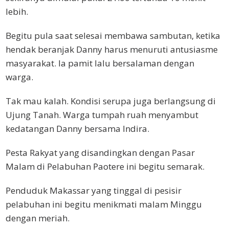
lebih.
Begitu pula saat selesai membawa sambutan, ketika
hendak beranjak Danny harus menuruti antusiasme
masyarakat. Ia pamit lalu bersalaman dengan
warga.
Tak mau kalah. Kondisi serupa juga berlangsung di
Ujung Tanah. Warga tumpah ruah menyambut
kedatangan Danny bersama Indira.
Pesta Rakyat yang disandingkan dengan Pasar
Malam di Pelabuhan Paotere ini begitu semarak.
Penduduk Makassar yang tinggal di pesisir
pelabuhan ini begitu menikmati malam Minggu
dengan meriah.