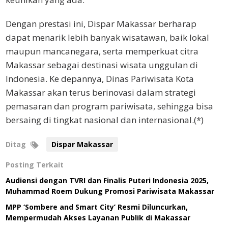
Dengan prestasi ini, Dispar Makassar berharap
dapat menarik lebih banyak wisatawan, baik lokal
maupun mancanegara, serta memperkuat citra
Makassar sebagai destinasi wisata unggulan di
Indonesia. Ke depannya, Dinas Pariwisata Kota
Makassar akan terus berinovasi dalam strategi
pemasaran dan program pariwisata, sehingga bisa
bersaing di tingkat nasional dan internasional.(*)
Ditag
Dispar Makassar
Posting Terkait
Audiensi dengan TVRI dan Finalis Puteri Indonesia 2025,
Muhammad Roem Dukung Promosi Pariwisata Makassar
MPP ‘Sombere and Smart City’ Resmi Diluncurkan,
Mempermudah Akses Layanan Publik di Makassar