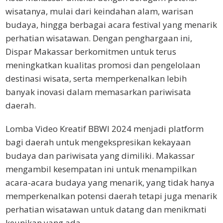
wisatanya, mulai dari keindahan alam, warisan
budaya, hingga berbagai acara festival yang menarik
perhatian wisatawan. Dengan penghargaan ini,
Dispar Makassar berkomitmen untuk terus
meningkatkan kualitas promosi dan pengelolaan
destinasi wisata, serta memperkenalkan lebih
banyak inovasi dalam memasarkan pariwisata
daerah.
Lomba Video Kreatif BBWI 2024 menjadi platform
bagi daerah untuk mengekspresikan kekayaan
budaya dan pariwisata yang dimiliki. Makassar
mengambil kesempatan ini untuk menampilkan
acara-acara budaya yang menarik, yang tidak hanya
memperkenalkan potensi daerah tetapi juga menarik
perhatian wisatawan untuk datang dan menikmati
keunikan yang ada.