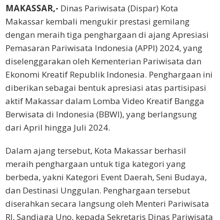
MAKASSAR,-
Dinas Pariwisata (Dispar) Kota
Makassar kembali mengukir prestasi gemilang
dengan meraih tiga penghargaan di ajang Apresiasi
Pemasaran Pariwisata Indonesia (APPI) 2024, yang
diselenggarakan oleh Kementerian Pariwisata dan
Ekonomi Kreatif Republik Indonesia. Penghargaan ini
diberikan sebagai bentuk apresiasi atas partisipasi
aktif Makassar dalam Lomba Video Kreatif Bangga
Berwisata di Indonesia (BBWI), yang berlangsung
dari April hingga Juli 2024.
Dalam ajang tersebut, Kota Makassar berhasil
meraih penghargaan untuk tiga kategori yang
berbeda, yakni Kategori Event Daerah, Seni Budaya,
dan Destinasi Unggulan. Penghargaan tersebut
diserahkan secara langsung oleh Menteri Pariwisata
RI, Sandiaga Uno, kepada Sekretaris Dinas Pariwisata