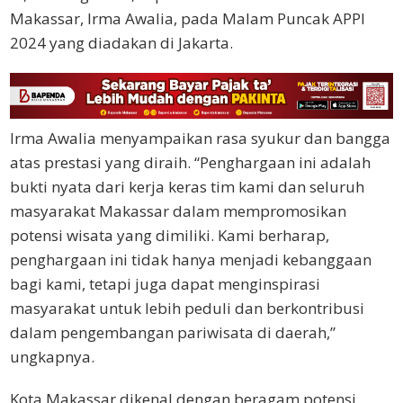
Makassar, Irma Awalia, pada Malam Puncak APPI
2024 yang diadakan di Jakarta.
Irma Awalia menyampaikan rasa syukur dan bangga
atas prestasi yang diraih. “Penghargaan ini adalah
bukti nyata dari kerja keras tim kami dan seluruh
masyarakat Makassar dalam mempromosikan
potensi wisata yang dimiliki. Kami berharap,
penghargaan ini tidak hanya menjadi kebanggaan
bagi kami, tetapi juga dapat menginspirasi
masyarakat untuk lebih peduli dan berkontribusi
dalam pengembangan pariwisata di daerah,”
ungkapnya.
Kota Makassar dikenal dengan beragam potensi