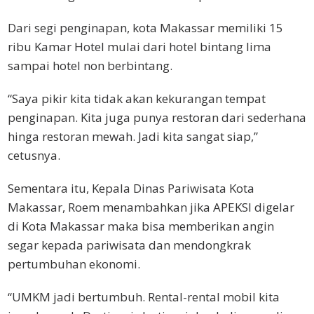
Dari segi penginapan, kota Makassar memiliki 15
ribu Kamar Hotel mulai dari hotel bintang lima
sampai hotel non berbintang.
“Saya pikir kita tidak akan kekurangan tempat
penginapan. Kita juga punya restoran dari sederhana
hinga restoran mewah. Jadi kita sangat siap,”
cetusnya.
Sementara itu, Kepala Dinas Pariwisata Kota
Makassar, Roem menambahkan jika APEKSI digelar
di Kota Makassar maka bisa memberikan angin
segar kepada pariwisata dan mendongkrak
pertumbuhan ekonomi.
“UMKM jadi bertumbuh. Rental-rental mobil kita