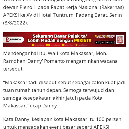
dewan Pleno 1 pada Rapat Kerja Nasional (Rakernas)
APEKSI ke XV di Hotel Tuntrum, Padang Barat, Senin
(8/8/2022).
Mendengar hal itu, Wali Kota Makassar, Moh.
Ramdhan ‘Danny’ Pomanto mengaminkan wacana
tersebut.
“Makassar tadi disebut-sebut sebagai calon kuat jadi
tuan rumah tahun depan. Semoga terwujud dan
semoga kesepakatan akhir jatuh pada Kota
Makassar,” ucap Danny.
Kata Danny, kesiapan kota Makassar itu 100 persen
untuk mengadakan event besar seperti APEKSI.